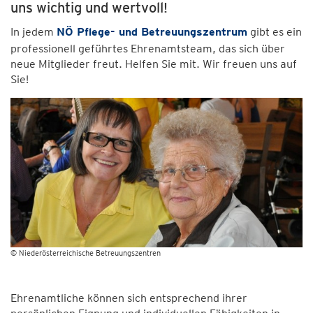
uns wichtig und wertvoll!
In jedem
NÖ Pflege- und Betreuungszentrum
gibt es ein
professionell geführtes Ehrenamtsteam, das sich über
neue Mitglieder freut. Helfen Sie mit. Wir freuen uns auf
Sie!
© Niederösterreichische Betreuungszentren
Ehrenamtliche können sich entsprechend ihrer