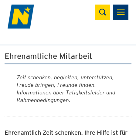
Suchen
Ehrenamtliche Mitarbeit
Zeit schenken, begleiten, unterstützen,
Freude bringen, Freunde finden.
Informationen über Tätigkeitsfelder und
Rahmenbedingungen.
Ehrenamtlich Zeit schenken. Ihre Hilfe ist für