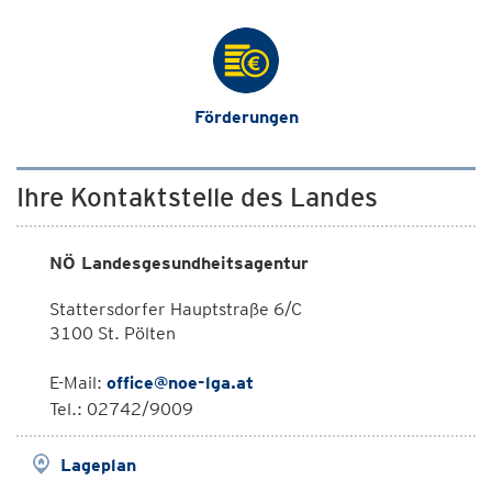
Förderungen
Ihre Kontaktstelle des Landes
NÖ Landesgesundheitsagentur
Stattersdorfer Hauptstraße 6/C
3100 St. Pölten
E-Mail:
office@noe-lga.at
Tel.: 02742/9009
Lageplan