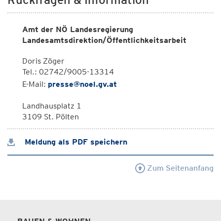
Amt der NÖ Landesregierung
Landesamtsdirektion/Öffentlichkeitsarbeit
Doris Zöger
Tel.: 02742/9005-13314
E-Mail:
presse@noel.gv.at
Landhausplatz 1
3109 St. Pölten
Meldung als PDF speichern
Zum Seitenanfang