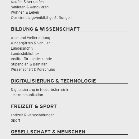
Kaufen & Verkaufen
Sanieren & Renovieren
Wohnen & Leben
Gemeinnützige/mildtätige Stiftungen
BILDUNG & WISSENSCHAFT
Aus- und Weiterbildung
Kindergärten & Schulen
Landesarchiv
Landesbibliothek
Institut für Landeskunde
Stipendien & Beihilfen
Wissenschaft & Forschung
DIGITALISIERUNG & TECHNOLOGIE
Digitalisierung in Niederösterreich
Telekommunikation
FREIZEIT & SPORT
Freizeit & Veranstaltungen
Sport
GESELLSCHAFT & MENSCHEN