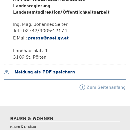
Landesregierung
Landesamtsdirektion/Öffentlichkeitsarbeit
Ing. Mag. Johannes Seiter
Tel.: 02742/9005-12174
E-Mail:
presse@noel.gv.at
Landhausplatz 1
3109 St. Pölten
Meldung als PDF speichern
Zum Seitenanfang
BAUEN & WOHNEN
Bauen & Neubau