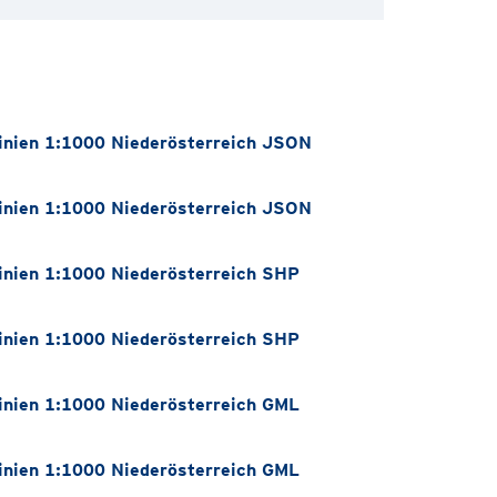
nien 1:1000 Niederösterreich JSON
nien 1:1000 Niederösterreich JSON
nien 1:1000 Niederösterreich SHP
nien 1:1000 Niederösterreich SHP
nien 1:1000 Niederösterreich GML
nien 1:1000 Niederösterreich GML