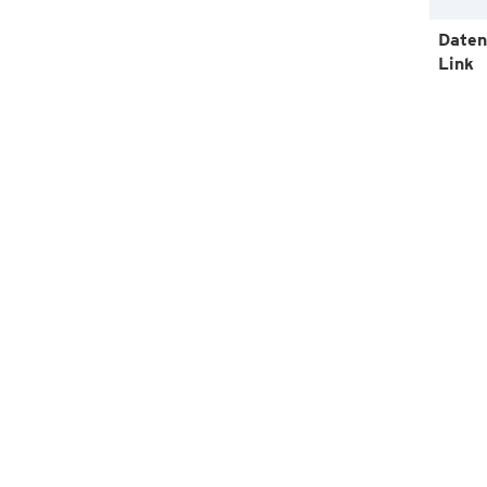
Daten
Link