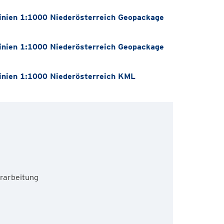
nien 1:1000 Niederösterreich Geopackage
nien 1:1000 Niederösterreich Geopackage
nien 1:1000 Niederösterreich KML