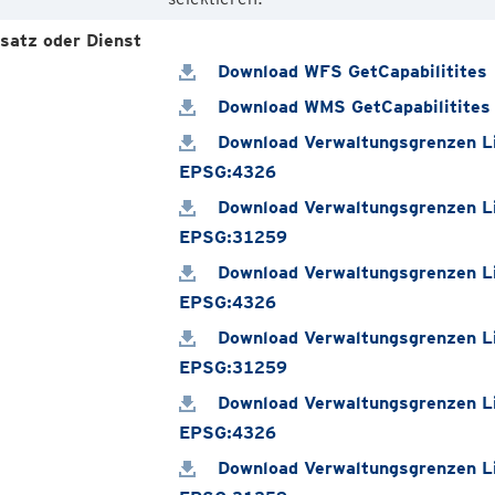
satz oder Dienst
Download WFS GetCapabilitites
Download WMS GetCapabilitites
Download Verwaltungsgrenzen Li
EPSG:4326
Download Verwaltungsgrenzen Li
EPSG:31259
Download Verwaltungsgrenzen Li
EPSG:4326
Download Verwaltungsgrenzen Li
EPSG:31259
Download Verwaltungsgrenzen Li
EPSG:4326
Download Verwaltungsgrenzen Li