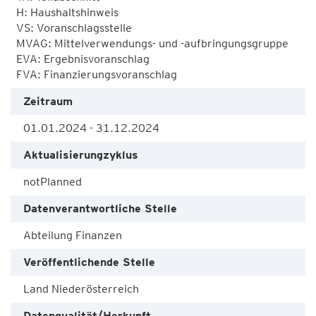
H: Haushaltshinweis

VS: Voranschlagsstelle

MVAG: Mittelverwendungs- und -aufbringungsgruppe

EVA: Ergebnisvoranschlag

FVA: Finanzierungsvoranschlag
Zeitraum
01.01.2024 - 31.12.2024
Aktualisierungzyklus
notPlanned
Datenverantwortliche Stelle
Abteilung Finanzen
Veröffentlichende Stelle
Land Niederösterreich
Datenqualität/Herkunft