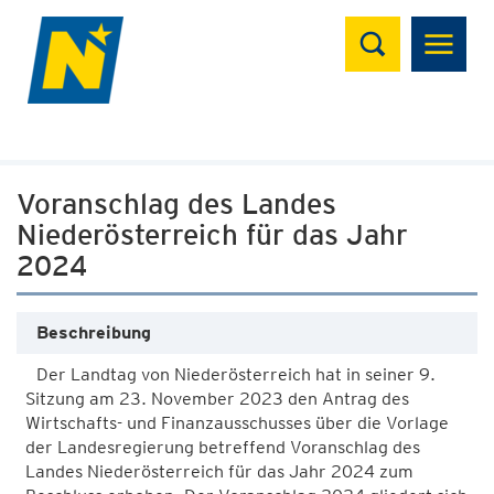
Suchen
Voranschlag des Landes
Niederösterreich für das Jahr
2024
Beschreibung
Der Landtag von Niederösterreich hat in seiner 9.
Sitzung am 23. November 2023 den Antrag des
Wirtschafts- und Finanzausschusses über die Vorlage
der Landesregierung betreffend Voranschlag des
Landes Niederösterreich für das Jahr 2024 zum