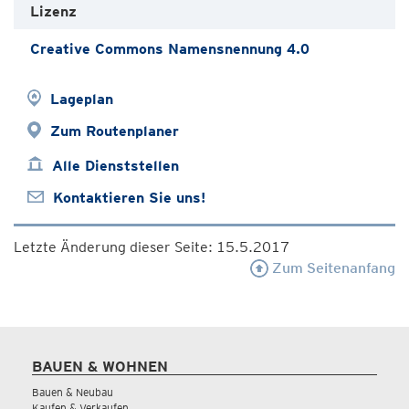
Lizenz
Creative Commons Namensnennung 4.0
Lageplan
Zum Routenplaner
Alle Dienststellen
Kontaktieren Sie uns!
Letzte Änderung dieser Seite: 15.5.2017
Zum Seitenanfang
BAUEN & WOHNEN
Bauen & Neubau
Kaufen & Verkaufen