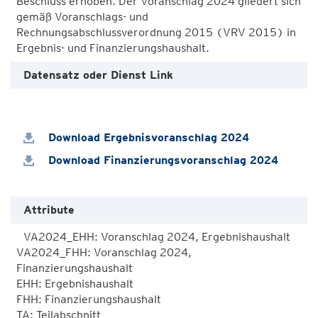
Beschluss erhoben. Der Voranschlag 2024 gliedert sich
gemäß Voranschlags- und
Rechnungsabschlussverordnung 2015 (VRV 2015) in
Ergebnis- und Finanzierungshaushalt.
Datensatz oder Dienst Link
Download Ergebnisvoranschlag 2024
Download Finanzierungsvoranschlag 2024
Attribute
VA2024_EHH: Voranschlag 2024, Ergebnishaushalt

VA2024_FHH: Voranschlag 2024, 
Finanzierungshaushalt

EHH: Ergebnishaushalt

FHH: Finanzierungshaushalt

TA: Teilabschnitt
