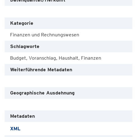
Kategorie
Finanzen und Rechnungswesen
Schlagworte
Budget, Voranschlag, Haushalt, Finanzen
Weiterführende Metadaten
Geographische Ausdehnung
Metadaten
XML