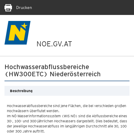
Drucken
NOE.GV.AT
Hochwasserabflussbereiche
(HW300ETC) Niederösterreich
Beschreibung
Hochwasserabflussbereiche sind jene Flächen, die bei verschieden großen
Hochwässern überflutet werden.
Im NÖ Wasserinformationssystem (WIS NÖ) sind die Abflussbereiche eines
30-, 100- und 300-jährlichen Hochwassers dargestellt. Dies bedeutet, dass
der jeweilige Hochwasserabfluss im langjährigen Durchschnitt alle 30, 100
oder 300 Jahre auftritt.