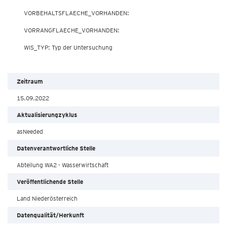
        VORBEHALTSFLAECHE_VORHANDEN: 

        VORRANGFLAECHE_VORHANDEN: 

        WIS_TYP: Typ der Untersuchung

Zeitraum
15.09.2022
Aktualisierungzyklus
asNeeded
Datenverantwortliche Stelle
Abteilung WA2 - Wasserwirtschaft
Veröffentlichende Stelle
Land Niederösterreich
Datenqualität/Herkunft