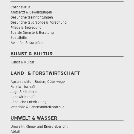
Coronavirus
Amtsarzt & Bewilligungen
Gesundheitseinrichtungen
Gesundheitsvorsorge & Forschung
Pflege & Betreuung
Soziale Dienste & Beratung
Sozialhilfe
Beihilfen & Kurplätze
KUNST & KULTUR
Kunst & Kultur
LAND- & FORSTWIRTSCHAFT
Agrarstruktur, Boden, Güterwege
Forstwirtschaft
Jagd & Fischerei
Landwirtschaft
Ländliche Entwicklung
Veterinär & Lebensmittelkontrolle
UMWELT & WASSER
Umwelt-, Klima- und Energiebericht
Abfall