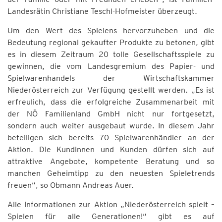
Landesrätin Christiane Teschl-Hofmeister überzeugt.
Um den Wert des Spielens hervorzuheben und die
Bedeutung regional gekaufter Produkte zu betonen, gibt
es in diesem Zeitraum 20 tolle Gesellschaftsspiele zu
gewinnen, die vom Landesgremium des Papier- und
Spielwarenhandels der Wirtschaftskammer
Niederösterreich zur Verfügung gestellt werden. „Es ist
erfreulich, dass die erfolgreiche Zusammenarbeit mit
der NÖ Familienland GmbH nicht nur fortgesetzt,
sondern auch weiter ausgebaut wurde. In diesem Jahr
beteiligen sich bereits 70 Spielwarenhändler an der
Aktion. Die Kundinnen und Kunden dürfen sich auf
attraktive Angebote, kompetente Beratung und so
manchen Geheimtipp zu den neuesten Spieletrends
freuen“, so Obmann Andreas Auer.
Alle Informationen zur Aktion „Niederösterreich spielt –
Spielen für alle Generationen!“ gibt es auf