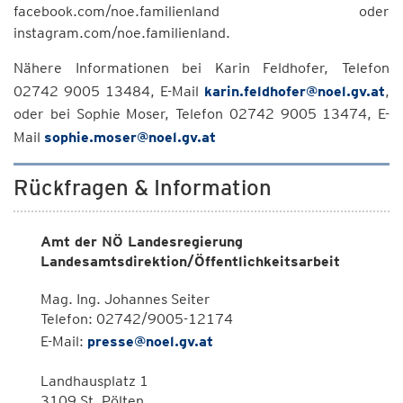
facebook.com/noe.familienland oder
instagram.com/noe.familienland.
Nähere Informationen bei Karin Feldhofer, Telefon
02742 9005 13484, E-Mail
karin.feldhofer@noel.gv.at
,
oder bei Sophie Moser, Telefon 02742 9005 13474, E-
Mail
sophie.moser@noel.gv.at
Rückfragen & Information
Amt der NÖ Landesregierung
Landesamtsdirektion/Öffentlichkeitsarbeit
Mag. Ing. Johannes Seiter
Telefon: 02742/9005-12174
E-Mail:
presse@noel.gv.at
Landhausplatz 1
3109 St. Pölten