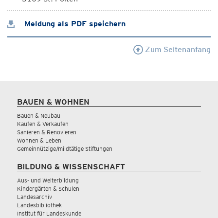
Meldung als PDF speichern
Zum Seitenanfang
BAUEN & WOHNEN
Bauen & Neubau
Kaufen & Verkaufen
Sanieren & Renovieren
Wohnen & Leben
Gemeinnützige/mildtätige Stiftungen
BILDUNG & WISSENSCHAFT
Aus- und Weiterbildung
Kindergärten & Schulen
Landesarchiv
Landesbibliothek
Institut für Landeskunde