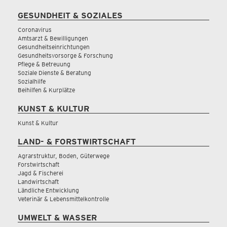
GESUNDHEIT & SOZIALES
Coronavirus
Amtsarzt & Bewilligungen
Gesundheitseinrichtungen
Gesundheitsvorsorge & Forschung
Pflege & Betreuung
Soziale Dienste & Beratung
Sozialhilfe
Beihilfen & Kurplätze
KUNST & KULTUR
Kunst & Kultur
LAND- & FORSTWIRTSCHAFT
Agrarstruktur, Boden, Güterwege
Forstwirtschaft
Jagd & Fischerei
Landwirtschaft
Ländliche Entwicklung
Veterinär & Lebensmittelkontrolle
UMWELT & WASSER