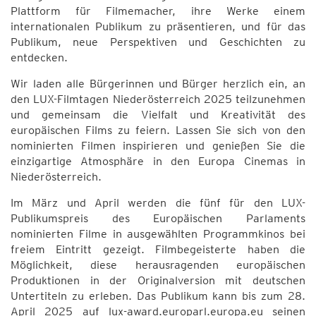
Plattform für Filmemacher, ihre Werke einem
internationalen Publikum zu präsentieren, und für das
Publikum, neue Perspektiven und Geschichten zu
entdecken.
Wir laden alle Bürgerinnen und Bürger herzlich ein, an
den LUX-Filmtagen Niederösterreich 2025 teilzunehmen
und gemeinsam die Vielfalt und Kreativität des
europäischen Films zu feiern. Lassen Sie sich von den
nominierten Filmen inspirieren und genießen Sie die
einzigartige Atmosphäre in den Europa Cinemas in
Niederösterreich.
Im März und April werden die fünf für den LUX-
Publikumspreis des Europäischen Parlaments
nominierten Filme in ausgewählten Programmkinos bei
freiem Eintritt gezeigt. Filmbegeisterte haben die
Möglichkeit, diese herausragenden europäischen
Produktionen in der Originalversion mit deutschen
Untertiteln zu erleben. Das Publikum kann bis zum 28.
April 2025 auf lux-award.europarl.europa.eu seinen