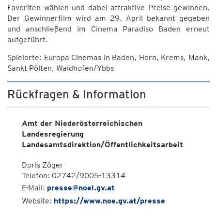
Favoriten wählen und dabei attraktive Preise gewinnen.
Der Gewinnerfilm wird am 29. April bekannt gegeben
und anschließend im Cinema Paradiso Baden erneut
aufgeführt.
Spielorte: Europa Cinemas in Baden, Horn, Krems, Mank,
Sankt Pölten, Waidhofen/Ybbs
Rückfragen & Information
Amt der Niederösterreichischen
Landesregierung
Landesamtsdirektion/Öffentlichkeitsarbeit
Doris Zöger
Telefon: 02742/9005-13314
E-Mail:
presse@noel.gv.at
Website:
https://www.noe.gv.at/presse