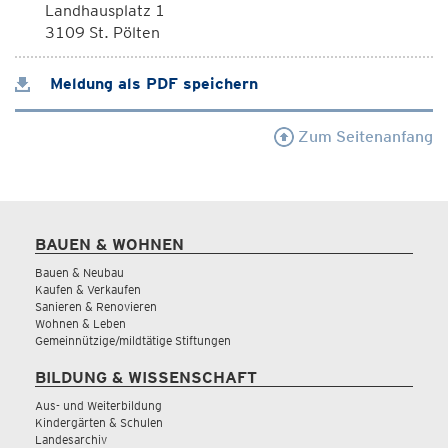
Landhausplatz 1
3109 St. Pölten
Meldung als PDF speichern
Zum Seitenanfang
BAUEN & WOHNEN
Bauen & Neubau
Kaufen & Verkaufen
Sanieren & Renovieren
Wohnen & Leben
Gemeinnützige/mildtätige Stiftungen
BILDUNG & WISSENSCHAFT
Aus- und Weiterbildung
Kindergärten & Schulen
Landesarchiv