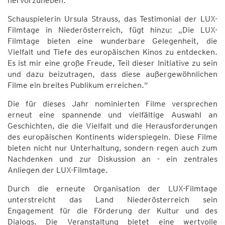
hervorzuheben.
Schauspielerin Ursula Strauss, das Testimonial der LUX-
Filmtage in Niederösterreich, fügt hinzu: „Die LUX-
Filmtage bieten eine wunderbare Gelegenheit, die
Vielfalt und Tiefe des europäischen Kinos zu entdecken.
Es ist mir eine große Freude, Teil dieser Initiative zu sein
und dazu beizutragen, dass diese außergewöhnlichen
Filme ein breites Publikum erreichen.“
Die für dieses Jahr nominierten Filme versprechen
erneut eine spannende und vielfältige Auswahl an
Geschichten, die die Vielfalt und die Herausforderungen
des europäischen Kontinents widerspiegeln. Diese Filme
bieten nicht nur Unterhaltung, sondern regen auch zum
Nachdenken und zur Diskussion an - ein zentrales
Anliegen der LUX-Filmtage.
Durch die erneute Organisation der LUX-Filmtage
unterstreicht das Land Niederösterreich sein
Engagement für die Förderung der Kultur und des
Dialogs. Die Veranstaltung bietet eine wertvolle