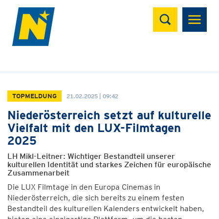
Suchen
TOPMELDUNG
21.02.2025 | 09:42
Niederösterreich setzt auf kulturelle
Vielfalt mit den LUX-Filmtagen
2025
LH Mikl-Leitner: Wichtiger Bestandteil unserer
kulturellen Identität und starkes Zeichen für europäische
Zusammenarbeit
Die LUX Filmtage in den Europa Cinemas in
Niederösterreich, die sich bereits zu einem festen
Bestandteil des kulturellen Kalenders entwickelt haben,