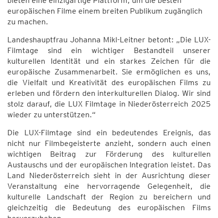
bieten eine einzigartige Plattform, um die besten
europäischen Filme einem breiten Publikum zugänglich
zu machen.
Landeshauptfrau Johanna Mikl-Leitner betont: „Die LUX-
Filmtage sind ein wichtiger Bestandteil unserer
kulturellen Identität und ein starkes Zeichen für die
europäische Zusammenarbeit. Sie ermöglichen es uns,
die Vielfalt und Kreativität des europäischen Films zu
erleben und fördern den interkulturellen Dialog. Wir sind
stolz darauf, die LUX Filmtage in Niederösterreich 2025
wieder zu unterstützen.“
Die LUX-Filmtage sind ein bedeutendes Ereignis, das
nicht nur Filmbegeisterte anzieht, sondern auch einen
wichtigen Beitrag zur Förderung des kulturellen
Austauschs und der europäischen Integration leistet. Das
Land Niederösterreich sieht in der Ausrichtung dieser
Veranstaltung eine hervorragende Gelegenheit, die
kulturelle Landschaft der Region zu bereichern und
gleichzeitig die Bedeutung des europäischen Films