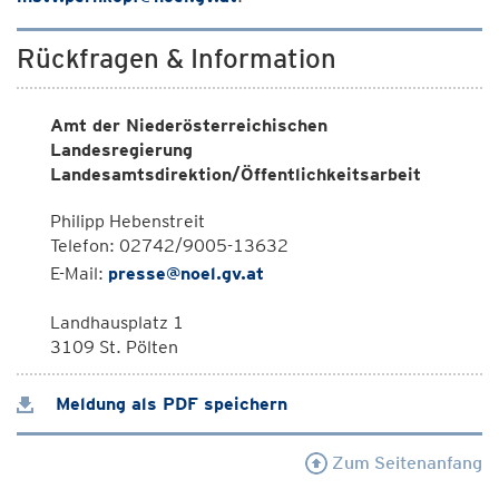
Rückfragen & Information
Amt der Niederösterreichischen
Landesregierung
Landesamtsdirektion/Öffentlichkeitsarbeit
Philipp Hebenstreit
Telefon: 02742/9005-13632
E-Mail:
presse@noel.gv.at
Landhausplatz 1
3109 St. Pölten
Meldung als PDF speichern
Zum Seitenanfang