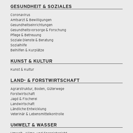
GESUNDHEIT & SOZIALES
Coronavirus
Amtsarzt & Bewilligungen
Gesundheitseinrichtungen
Gesundheitsvorsorge & Forschung
Pflege & Betreuung
Soziale Dienste & Beratung
Sozialhilfe
Beihilfen & Kurplätze
KUNST & KULTUR
Kunst & Kultur
LAND- & FORSTWIRTSCHAFT
Agrarstruktur, Boden, Güterwege
Forstwirtschaft
Jagd & Fischerei
Landwirtschaft
Ländliche Entwicklung
Veterinär & Lebensmittelkontrolle
UMWELT & WASSER