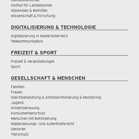
Institut für Landeskunde
Stipendien & Beihilfen
Wissenschaft & Forschung
DIGITALISIERUNG & TECHNOLOGIE
Digitalisierung in Niederösterreich
Telekommunikation
FREIZEIT & SPORT
Freizeit & Veranstaltungen
Sport
GESELLSCHAFT & MENSCHEN
Familien
Frauen
Gleichbehandlung & Antidiskriminierung & Monitoring
Jugend
Kinderbetreuung
Konsumentenschutz
Menschen mit Behinderung
Niederlassungs- und Aufenthaltsrecht
Senioren
Tierschutz