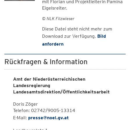
mit Florian und Projektleiterin Pamina
Eigelsreiter.
© NLK Filzwieser
Diese Datei steht nicht mehr zum
Download zur Verfügung.
Bild
anfordern
Rückfragen & Information
Amt der Niederösterreichischen
Landesregierung
Landesamtsdirektion/Öffentlichkeitsarbeit
Doris Zöger
Telefon: 02742/9005-13314
E-Mail:
presse@noel.gv.at