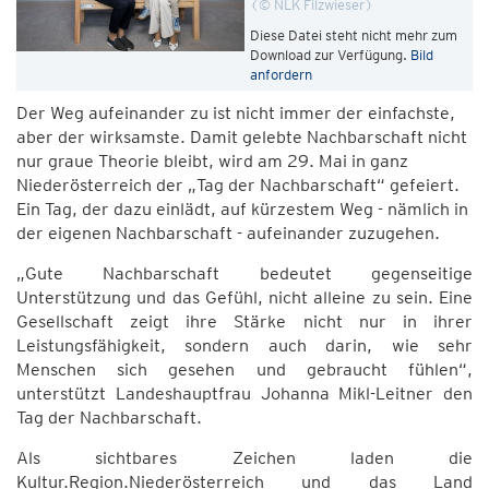
© NLK Filzwieser
Diese Datei steht nicht mehr zum
Download zur Verfügung.
Bild
anfordern
Der Weg aufeinander zu ist nicht immer der einfachste,
aber der wirksamste. Damit gelebte Nachbarschaft nicht
nur graue Theorie bleibt, wird am 29. Mai in ganz
Niederösterreich der „Tag der Nachbarschaft“ gefeiert.
Ein Tag, der dazu einlädt, auf kürzestem Weg - nämlich in
der eigenen Nachbarschaft - aufeinander zuzugehen.
„Gute Nachbarschaft bedeutet gegenseitige
Unterstützung und das Gefühl, nicht alleine zu sein. Eine
Gesellschaft zeigt ihre Stärke nicht nur in ihrer
Leistungsfähigkeit, sondern auch darin, wie sehr
Menschen sich gesehen und gebraucht fühlen“,
unterstützt Landeshauptfrau Johanna Mikl-Leitner den
Tag der Nachbarschaft.
Als sichtbares Zeichen laden die
Kultur.Region.Niederösterreich und das Land