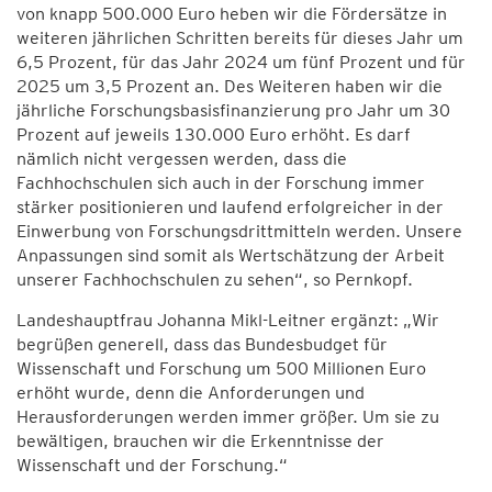
von knapp 500.000 Euro heben wir die Fördersätze in
weiteren jährlichen Schritten bereits für dieses Jahr um
6,5 Prozent, für das Jahr 2024 um fünf Prozent und für
2025 um 3,5 Prozent an. Des Weiteren haben wir die
jährliche Forschungsbasisfinanzierung pro Jahr um 30
Prozent auf jeweils 130.000 Euro erhöht. Es darf
nämlich nicht vergessen werden, dass die
Fachhochschulen sich auch in der Forschung immer
stärker positionieren und laufend erfolgreicher in der
Einwerbung von Forschungsdrittmitteln werden. Unsere
Anpassungen sind somit als Wertschätzung der Arbeit
unserer Fachhochschulen zu sehen“, so Pernkopf.
Landeshauptfrau Johanna Mikl-Leitner ergänzt: „Wir
begrüßen generell, dass das Bundesbudget für
Wissenschaft und Forschung um 500 Millionen Euro
erhöht wurde, denn die Anforderungen und
Herausforderungen werden immer größer. Um sie zu
bewältigen, brauchen wir die Erkenntnisse der
Wissenschaft und der Forschung.“