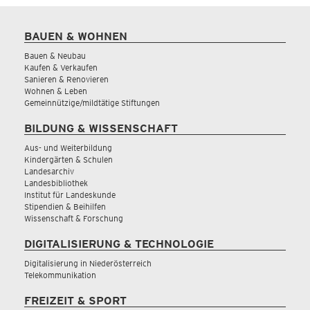
BAUEN & WOHNEN
Bauen & Neubau
Kaufen & Verkaufen
Sanieren & Renovieren
Wohnen & Leben
Gemeinnützige/mildtätige Stiftungen
BILDUNG & WISSENSCHAFT
Aus- und Weiterbildung
Kindergärten & Schulen
Landesarchiv
Landesbibliothek
Institut für Landeskunde
Stipendien & Beihilfen
Wissenschaft & Forschung
DIGITALISIERUNG & TECHNOLOGIE
Digitalisierung in Niederösterreich
Telekommunikation
FREIZEIT & SPORT