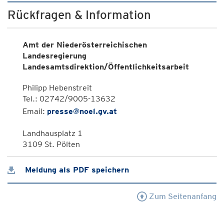
Rückfragen & Information
Amt der Niederösterreichischen
Landesregierung
Landesamtsdirektion/Öffentlichkeitsarbeit
Philipp Hebenstreit
Tel.: 02742/9005-13632
Email:
presse@noel.gv.at
Landhausplatz 1
3109 St. Pölten
Meldung als PDF speichern
Zum Seitenanfang