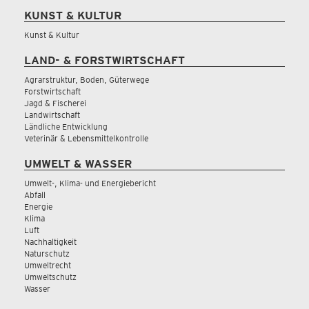
KUNST & KULTUR
Kunst & Kultur
LAND- & FORSTWIRTSCHAFT
Agrarstruktur, Boden, Güterwege
Forstwirtschaft
Jagd & Fischerei
Landwirtschaft
Ländliche Entwicklung
Veterinär & Lebensmittelkontrolle
UMWELT & WASSER
Umwelt-, Klima- und Energiebericht
Abfall
Energie
Klima
Luft
Nachhaltigkeit
Naturschutz
Umweltrecht
Umweltschutz
Wasser