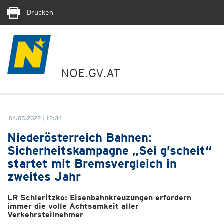
Drucken
NOE.GV.AT
04.05.2022 | 12:34
Niederösterreich Bahnen:
Sicherheitskampagne „Sei g’scheit“
startet mit Bremsvergleich in
zweites Jahr
LR Schleritzko: Eisenbahnkreuzungen erfordern
immer die volle Achtsamkeit aller
Verkehrsteilnehmer