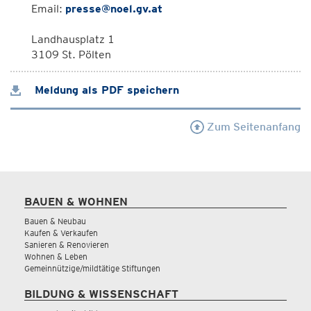
Email:
presse@noel.gv.at
Landhausplatz 1
3109 St. Pölten
Meldung als PDF speichern
Zum Seitenanfang
BAUEN & WOHNEN
Bauen & Neubau
Kaufen & Verkaufen
Sanieren & Renovieren
Wohnen & Leben
Gemeinnützige/mildtätige Stiftungen
BILDUNG & WISSENSCHAFT