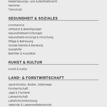
Niederlassungs- und Aufenthaltsrecht
Senioren
Tierschutz
GESUNDHEIT & SOZIALES
Coronavirus
Amtsarzt & Bewilligungen
Gesundheitseinrichtungen
Gesundheitsvorsorge & Forschung
Pflege & Betreuung
Soziale Dienste & Beratung
Sozialhilfe
Beihilfen & Kurplätze
KUNST & KULTUR
Kunst & Kultur
LAND- & FORSTWIRTSCHAFT
Agrarstruktur, Boden, Güterwege
Forstwirtschaft
Jagd & Fischerei
Landwirtschaft
Ländliche Entwicklung
Veterinär & Lebensmittelkontrolle