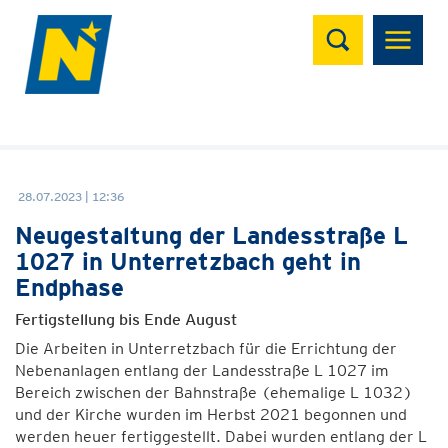
Suchen
28.07.2023 | 12:36
Neugestaltung der Landesstraße L
1027 in Unterretzbach geht in
Endphase
Fertigstellung bis Ende August
Die Arbeiten in Unterretzbach für die Errichtung der
Nebenanlagen entlang der Landesstraße L 1027 im
Bereich zwischen der Bahnstraße (ehemalige L 1032)
und der Kirche wurden im Herbst 2021 begonnen und
werden heuer fertiggestellt. Dabei wurden entlang der L