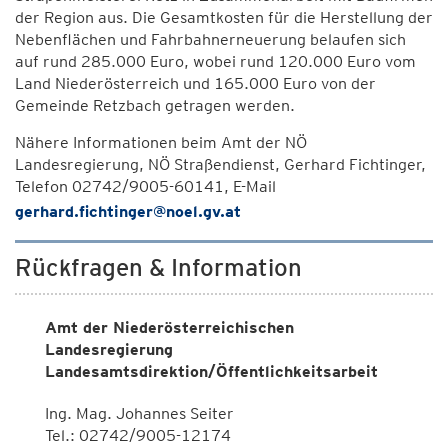
der Region aus. Die Gesamtkosten für die Herstellung der
Nebenflächen und Fahrbahnerneuerung belaufen sich
auf rund 285.000 Euro, wobei rund 120.000 Euro vom
Land Niederösterreich und 165.000 Euro von der
Gemeinde Retzbach getragen werden.
Nähere Informationen beim Amt der NÖ
Landesregierung, NÖ Straßendienst, Gerhard Fichtinger,
Telefon 02742/9005-60141, E-Mail
gerhard.fichtinger@noel.gv.at
Rückfragen & Information
Amt der Niederösterreichischen
Landesregierung
Landesamtsdirektion/Öffentlichkeitsarbeit
Ing. Mag. Johannes Seiter
Tel.: 02742/9005-12174