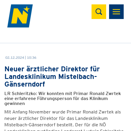
Suchen
02.12.2024 | 10:36
Neuer ärztlicher Direktor für
Landesklinikum Mistelbach-
Gänserndorf
LR Schleritzko: Wir konnten mit Primar Ronald Zwrtek
eine erfahrene Führungsperson für das Klinikum
gewinnen
Mit Anfang November wurde Primar Ronald Zwrtek als
neuer ärztlicher Direktor für das Landesklinikum
Mistelbach-Gänserndorf bestellt. Der für die NÖ