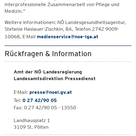
interprofessionelle Zusammenarbeit von Pflege und
Medizin.“
Weitere Informationen: NÖ Landesgesundheitsagentur,
Stefanie Haslauer-Zischkin, BA, Telefon 2742 9009-
10068, E-Mail
medienservice@noe-lga.at
Rückfragen & Information
Amt der NÖ Landesregierung
Landesamtsdirektion Pressedienst
E-Mail:
presse@noel.gv.at
Tel:
0 27 42/90 05
Fax: 0 27 42/90 05 - 13550
Landhausplatz 1
3109 St. Pölten