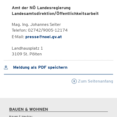
Amt der NÖ Landesregierung
Landesamtsdirektion/Öffentlichkeitsarbeit
Mag. Ing. Johannes Seiter
Telefon: 02742/9005-12174
E-Mail:
presse@noel.gv.at
Landhausplatz 1
3109 St. Pölten
Meldung als PDF speichern
Zum Seitenanfang
BAUEN & WOHNEN
Bauen & Neubau