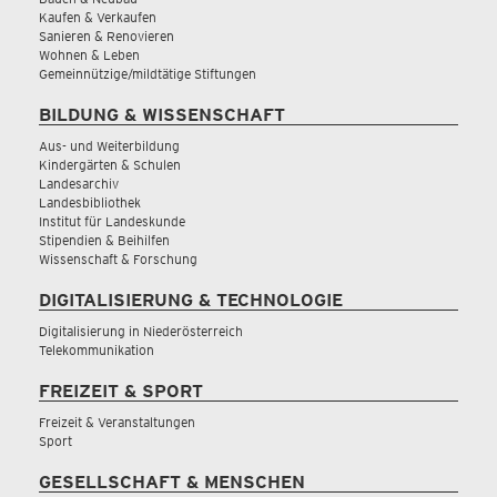
Kaufen & Verkaufen
Sanieren & Renovieren
Wohnen & Leben
Gemeinnützige/mildtätige Stiftungen
BILDUNG & WISSENSCHAFT
Aus- und Weiterbildung
Kindergärten & Schulen
Landesarchiv
Landesbibliothek
Institut für Landeskunde
Stipendien & Beihilfen
Wissenschaft & Forschung
DIGITALISIERUNG & TECHNOLOGIE
Digitalisierung in Niederösterreich
Telekommunikation
FREIZEIT & SPORT
Freizeit & Veranstaltungen
Sport
GESELLSCHAFT & MENSCHEN