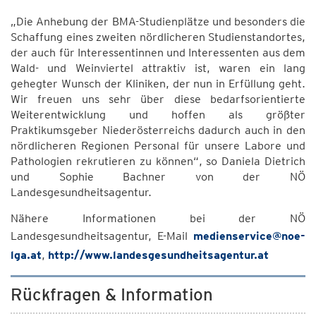
„Die Anhebung der BMA-Studienplätze und besonders die
Schaffung eines zweiten nördlicheren Studienstandortes,
der auch für Interessentinnen und Interessenten aus dem
Wald- und Weinviertel attraktiv ist, waren ein lang
gehegter Wunsch der Kliniken, der nun in Erfüllung geht.
Wir freuen uns sehr über diese bedarfsorientierte
Weiterentwicklung und hoffen als größter
Praktikumsgeber Niederösterreichs dadurch auch in den
nördlicheren Regionen Personal für unsere Labore und
Pathologien rekrutieren zu können“, so Daniela Dietrich
und Sophie Bachner von der NÖ
Landesgesundheitsagentur.
Nähere Informationen bei der NÖ
Landesgesundheitsagentur, E-Mail
medienservice@noe-
lga.at
,
http://www.landesgesundheitsagentur.at
Rückfragen & Information