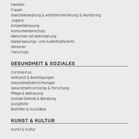
Familien
Frauen
Gleichbehandlung & Antidiskriminierung & Monitoring
Jugend
Kinderbetreuung
Konsumentenschutz
Menschen mit Behinderung
Niederlassungs- und Aufenthaltsrecht
Senioren
Tierschutz
GESUNDHEIT & SOZIALES
Coronavirus
Amtsarzt & Bewilligungen
Gesundheitseinrichtungen
Gesundheitsvorsorge & Forschung
Pflege & Betreuung
Soziale Dienste & Beratung
Sozialhilfe
Beihilfen & Kurplätze
KUNST & KULTUR
Kunst & Kultur