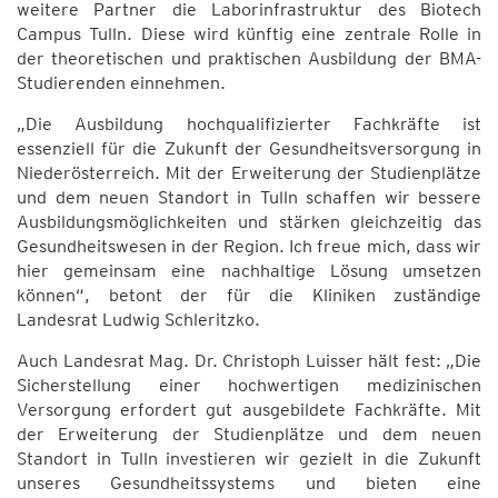
weitere Partner die Laborinfrastruktur des Biotech
Campus Tulln. Diese wird künftig eine zentrale Rolle in
der theoretischen und praktischen Ausbildung der BMA-
Studierenden einnehmen.
„Die Ausbildung hochqualifizierter Fachkräfte ist
essenziell für die Zukunft der Gesundheitsversorgung in
Niederösterreich. Mit der Erweiterung der Studienplätze
und dem neuen Standort in Tulln schaffen wir bessere
Ausbildungsmöglichkeiten und stärken gleichzeitig das
Gesundheitswesen in der Region. Ich freue mich, dass wir
hier gemeinsam eine nachhaltige Lösung umsetzen
können“, betont der für die Kliniken zuständige
Landesrat Ludwig Schleritzko.
Auch Landesrat Mag. Dr. Christoph Luisser hält fest: „Die
Sicherstellung einer hochwertigen medizinischen
Versorgung erfordert gut ausgebildete Fachkräfte. Mit
der Erweiterung der Studienplätze und dem neuen
Standort in Tulln investieren wir gezielt in die Zukunft
unseres Gesundheitssystems und bieten eine