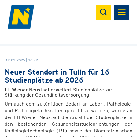
Suchen
12.03.2025 | 10:42
Neuer Standort in Tulln für 16
Studienplätze ab 2026
FH Wiener Neustadt erweitert Studienplätze zur
Stärkung der Gesundheitsversorgung
Um auch dem zukünftigen Bedarf an Labor-, Pathologie-
und Radiologiefachkräften gerecht zu werden, wurde an
der FH Wiener Neustadt die Anzahl der Studienplätze in
den bestehenden Gesundheitsstudienrichtungen der
Radiologietechnologie (RT) sowie der Biomedizinischen