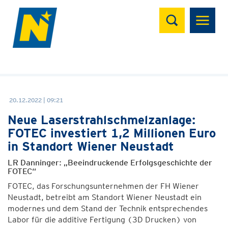
Suchen
20.12.2022 | 09:21
Neue Laserstrahlschmelzanlage:
FOTEC investiert 1,2 Millionen Euro
in Standort Wiener Neustadt
LR Danninger: „Beeindruckende Erfolgsgeschichte der
FOTEC“
FOTEC, das Forschungsunternehmen der FH Wiener
Neustadt, betreibt am Standort Wiener Neustadt ein
modernes und dem Stand der Technik entsprechendes
Labor für die additive Fertigung (3D Drucken) von