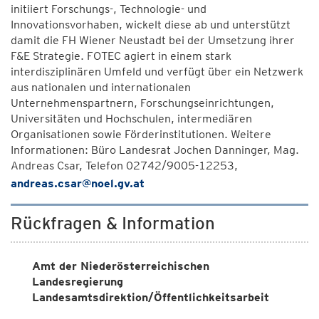
initiiert Forschungs-, Technologie- und
Innovationsvorhaben, wickelt diese ab und unterstützt
damit die FH Wiener Neustadt bei der Umsetzung ihrer
F&E Strategie. FOTEC agiert in einem stark
interdisziplinären Umfeld und verfügt über ein Netzwerk
aus nationalen und internationalen
Unternehmenspartnern, Forschungseinrichtungen,
Universitäten und Hochschulen, intermediären
Organisationen sowie Förderinstitutionen. Weitere
Informationen: Büro Landesrat Jochen Danninger, Mag.
Andreas Csar, Telefon 02742/9005-12253,
andreas.csar@noel.gv.at
Rückfragen & Information
Amt der Niederösterreichischen
Landesregierung
Landesamtsdirektion/Öffentlichkeitsarbeit