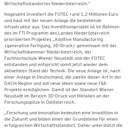
Wirtschaftsstandortes Niederösterreich.“
Insgesamt investiert die FOTEC rund 1,2 Millionen Euro
und baut mit der neuen Anlage die bestehende
Infrastruktur aus. Das Investitionsprojekt ist im Rahmen
des im FTI Programm des Landes Niederösterreich
priorisierten Projektes „Additive Manufacturing
(generative Fertigung, 3D-Druck) gemeinsam mit der
Wirtschaftskammer Niederösterreich, der
Fachhochschule Wiener Neustadt und der FOTEC
entstanden und entspricht somit jetzt wieder dem
aktuellsten Stand der Technik. Die neue Anlage ist, nach
einer Anlage in Deutschland, die zweite dieser Art in der
DACH-Region und soll neue Ideen sowie neue F&E-
Projekte ermöglichen. Damit ist der Standort Wiener
Neustadt im Bereich 3D-Druck von Metallen an der
Forschungsspitze in Ostösterreich.
„Forschung und Innovation bedeuten eine Investition in
die Zukunft und bilden einen der Grundsteine für einen
erfolgreichen Wirtschaftsstandort. Daher unterstützt die