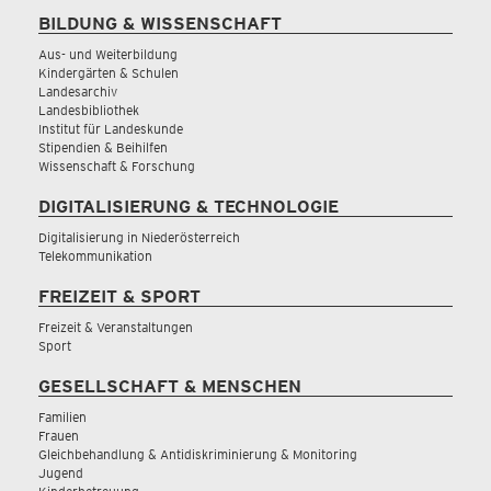
BILDUNG & WISSENSCHAFT
Aus- und Weiterbildung
Kindergärten & Schulen
Landesarchiv
Landesbibliothek
Institut für Landeskunde
Stipendien & Beihilfen
Wissenschaft & Forschung
DIGITALISIERUNG & TECHNOLOGIE
Digitalisierung in Niederösterreich
Telekommunikation
FREIZEIT & SPORT
Freizeit & Veranstaltungen
Sport
GESELLSCHAFT & MENSCHEN
Familien
Frauen
Gleichbehandlung & Antidiskriminierung & Monitoring
Jugend