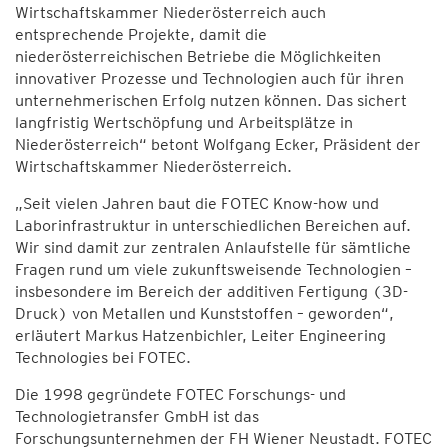
Wirtschaftskammer Niederösterreich auch
entsprechende Projekte, damit die
niederösterreichischen Betriebe die Möglichkeiten
innovativer Prozesse und Technologien auch für ihren
unternehmerischen Erfolg nutzen können. Das sichert
langfristig Wertschöpfung und Arbeitsplätze in
Niederösterreich“ betont Wolfgang Ecker, Präsident der
Wirtschaftskammer Niederösterreich.
„Seit vielen Jahren baut die FOTEC Know-how und
Laborinfrastruktur in unterschiedlichen Bereichen auf.
Wir sind damit zur zentralen Anlaufstelle für sämtliche
Fragen rund um viele zukunftsweisende Technologien –
insbesondere im Bereich der additiven Fertigung (3D-
Druck) von Metallen und Kunststoffen – geworden“,
erläutert Markus Hatzenbichler, Leiter Engineering
Technologies bei FOTEC.
Die 1998 gegründete FOTEC Forschungs- und
Technologietransfer GmbH ist das
Forschungsunternehmen der FH Wiener Neustadt. FOTEC