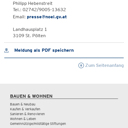
Philipp Hebenstreit
Tel.: 02742/9005-13632
Email:
presse@noel.gv.at
Landhausplatz 1
3109 St. Pölten
Meldung als PDF speichern
Zum Seitenanfang
BAUEN & WOHNEN
Bauen & Neubau
Kaufen & Verkaufen
Sanieren & Renovieren
Wohnen & Leben
Gemeinnützige/mildtätige Stiftungen