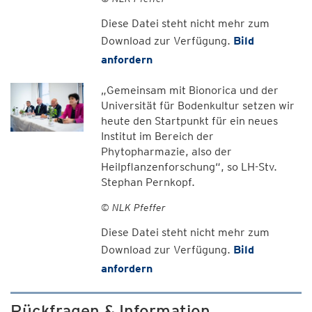
Diese Datei steht nicht mehr zum
Download zur Verfügung.
Bild
anfordern
„Gemeinsam mit Bionorica und der
Universität für Bodenkultur setzen wir
heute den Startpunkt für ein neues
Institut im Bereich der
Phytopharmazie, also der
Heilpflanzenforschung“, so LH-Stv.
Stephan Pernkopf.
© NLK Pfeffer
Diese Datei steht nicht mehr zum
Download zur Verfügung.
Bild
anfordern
Rückfragen & Information