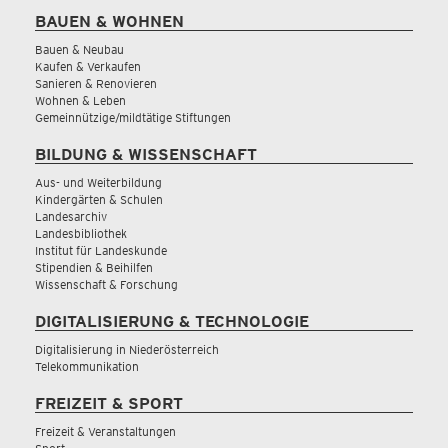
BAUEN & WOHNEN
Bauen & Neubau
Kaufen & Verkaufen
Sanieren & Renovieren
Wohnen & Leben
Gemeinnützige/mildtätige Stiftungen
BILDUNG & WISSENSCHAFT
Aus- und Weiterbildung
Kindergärten & Schulen
Landesarchiv
Landesbibliothek
Institut für Landeskunde
Stipendien & Beihilfen
Wissenschaft & Forschung
DIGITALISIERUNG & TECHNOLOGIE
Digitalisierung in Niederösterreich
Telekommunikation
FREIZEIT & SPORT
Freizeit & Veranstaltungen