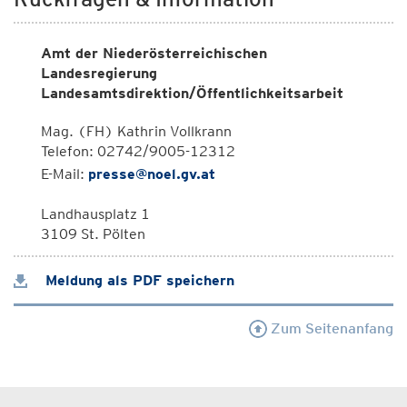
Amt der Niederösterreichischen
Landesregierung
Landesamtsdirektion/Öffentlichkeitsarbeit
Mag. (FH) Kathrin Vollkrann
Telefon: 02742/9005-12312
E-Mail:
presse@noel.gv.at
Landhausplatz 1
3109 St. Pölten
Meldung als PDF speichern
Zum Seitenanfang