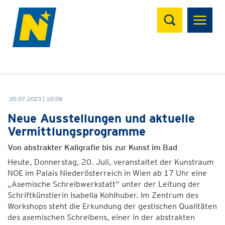
Suchen
20.07.2023 | 10:08
Neue Ausstellungen und aktuelle
Vermittlungsprogramme
Von abstrakter Kaligrafie bis zur Kunst im Bad
Heute, Donnerstag, 20. Juli, veranstaltet der Kunstraum
NOE im Palais Niederösterreich in Wien ab 17 Uhr eine
„Asemische Schreibwerkstatt“ unter der Leitung der
Schriftkünstlerin Isabella Kohlhuber. Im Zentrum des
Workshops steht die Erkundung der gestischen Qualitäten
des asemischen Schreibens, einer in der abstrakten