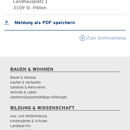
Landhausplatz 1
3109 St. Pölten
Meldung als PDF speichern
Zum Seitenanfang
BAUEN & WOHNEN
Bauen & Neubau
Kaufen & Verkaufen
Sanieren & Renovieren
Wohnen & Leben
Gemeinnützige/mildtätige Stiftungen
BILDUNG & WISSENSCHAFT
Aus- und Weiterbildung
Kindergärten & Schulen
Landesarchiv