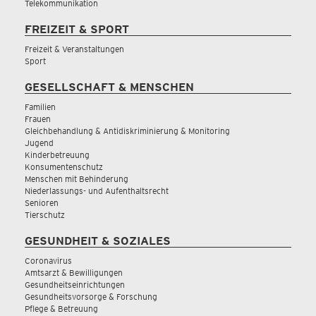
Telekommunikation
FREIZEIT & SPORT
Freizeit & Veranstaltungen
Sport
GESELLSCHAFT & MENSCHEN
Familien
Frauen
Gleichbehandlung & Antidiskriminierung & Monitoring
Jugend
Kinderbetreuung
Konsumentenschutz
Menschen mit Behinderung
Niederlassungs- und Aufenthaltsrecht
Senioren
Tierschutz
GESUNDHEIT & SOZIALES
Coronavirus
Amtsarzt & Bewilligungen
Gesundheitseinrichtungen
Gesundheitsvorsorge & Forschung
Pflege & Betreuung