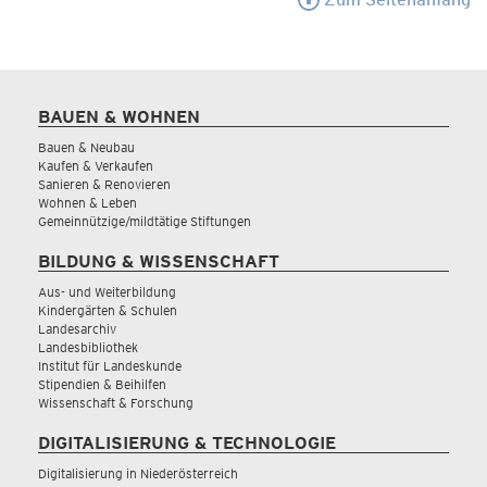
BAUEN & WOHNEN
Bauen & Neubau
Kaufen & Verkaufen
Sanieren & Renovieren
Wohnen & Leben
Gemeinnützige/mildtätige Stiftungen
BILDUNG & WISSENSCHAFT
Aus- und Weiterbildung
Kindergärten & Schulen
Landesarchiv
Landesbibliothek
Institut für Landeskunde
Stipendien & Beihilfen
Wissenschaft & Forschung
DIGITALISIERUNG & TECHNOLOGIE
Digitalisierung in Niederösterreich