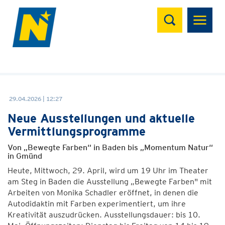
Suchen
29.04.2026 | 12:27
Neue Ausstellungen und aktuelle
Vermittlungsprogramme
Von „Bewegte Farben“ in Baden bis „Momentum Natur“
in Gmünd
Heute, Mittwoch, 29. April, wird um 19 Uhr im Theater
am Steg in Baden die Ausstellung „Bewegte Farben" mit
Arbeiten von Monika Schadler eröffnet, in denen die
Autodidaktin mit Farben experimentiert, um ihre
Kreativität auszudrücken. Ausstellungsdauer: bis 10.