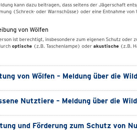
ldung kann dazu beitragen, dass seitens der Jägerschaft ent
mung (Schreck- oder Warnschüsse) oder eine Entnahme von
eibung von Wölfen
erson ist berechtigt, insbesondere zum eigenen Schutz oder
urch
optische
(z.B. Taschenlampe) oder
akustische
(z.B. H
tung von Wölfen – Meldung über die Wild
ssene Nutztiere – Meldung über die Wild
tung und Förderung zum Schutz von Nu