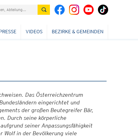
PRESSE
VIDEOS
BEZIRKE & GEMEINDEN
chweisen. Das Österreichzentrum
Bundesländern eingerichtet und
gements der großen Beutegreifer Bär,
en. Durch seine körperliche
 aufgrund seiner Anpassungsfähigkeit
 Wolf in der Bevölkerung viele