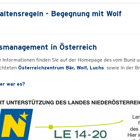
altensregeln - Begegnung mit Wolf
smanagement in Österreich
e Informationen finden Sie auf der Homepage des vom Bund 
ichteten
Österreichzentrum Bär, Wolf, Luchs
sowie in der B
er war es?