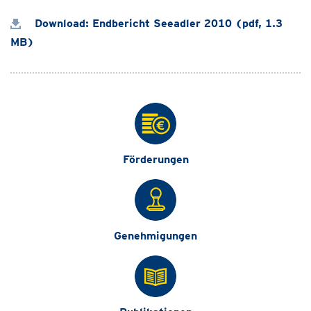
Download: Endbericht Seeadler 2010 (pdf, 1.3
MB)
Förderungen
Genehmigungen