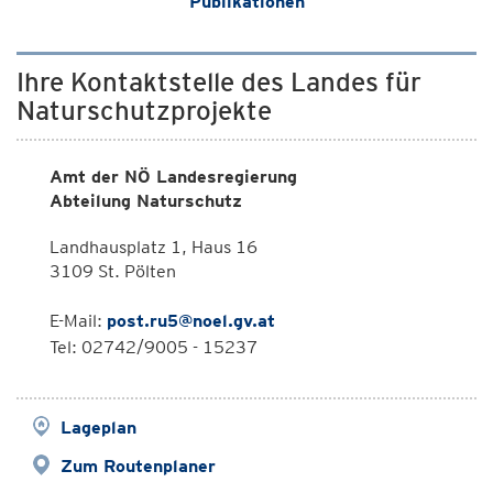
Publikationen
Ihre Kontaktstelle des Landes für
Naturschutzprojekte
Amt der NÖ Landesregierung
Abteilung Naturschutz
Landhausplatz 1, Haus 16
3109 St. Pölten
E-Mail:
post.ru5@noel.gv.at
Tel: 02742/9005 - 15237
Lageplan
Zum Routenplaner