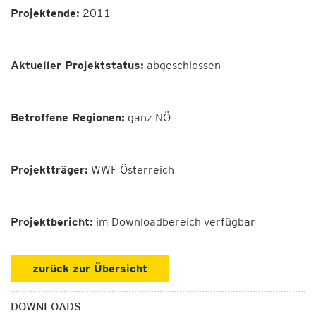
Projektende:
2011
Aktueller
Projektstatus
:
abgeschlossen
Betroffene Regionen:
ganz NÖ
Projektträger:
WWF Österreich
Projektbericht:
im Downloadbereich verfügbar
zurück zur Übersicht
DOWNLOADS