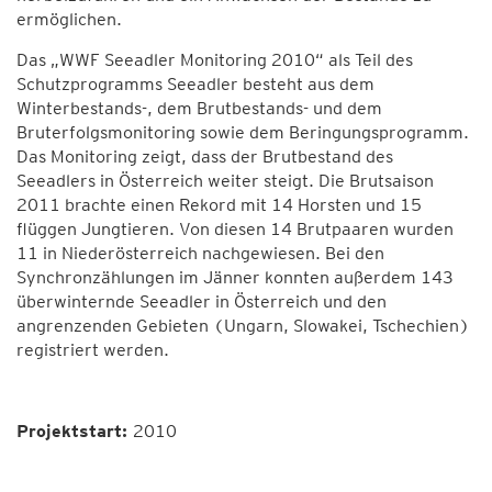
ermöglichen.
Das „WWF Seeadler Monitoring 2010“ als Teil des
Schutzprogramms Seeadler besteht aus dem
Winterbestands-, dem Brutbestands- und dem
Bruterfolgsmonitoring sowie dem Beringungsprogramm.
Das Monitoring zeigt, dass der Brutbestand des
Seeadlers in Österreich weiter steigt. Die Brutsaison
2011 brachte einen Rekord mit 14 Horsten und 15
flüggen Jungtieren. Von diesen 14 Brutpaaren wurden
11 in Niederösterreich nachgewiesen. Bei den
Synchronzählungen im Jänner konnten außerdem 143
überwinternde Seeadler in Österreich und den
angrenzenden Gebieten (Ungarn, Slowakei, Tschechien)
registriert werden.
Projektstart:
2010