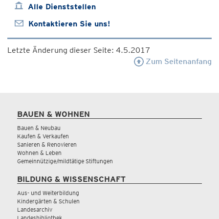
Alle Dienststellen
Kontaktieren Sie uns!
Letzte Änderung dieser Seite: 4.5.2017
Zum Seitenanfang
BAUEN & WOHNEN
Bauen & Neubau
Kaufen & Verkaufen
Sanieren & Renovieren
Wohnen & Leben
Gemeinnützige/mildtätige Stiftungen
BILDUNG & WISSENSCHAFT
Aus- und Weiterbildung
Kindergärten & Schulen
Landesarchiv
Landesbibliothek