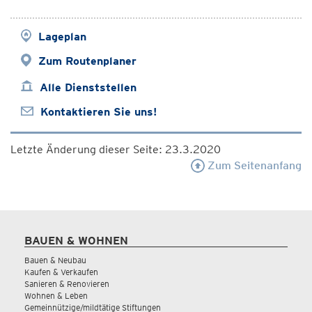
Lageplan
Zum Routenplaner
Alle Dienststellen
Kontaktieren Sie uns!
Letzte Änderung dieser Seite: 23.3.2020
Zum Seitenanfang
BAUEN & WOHNEN
Bauen & Neubau
Kaufen & Verkaufen
Sanieren & Renovieren
Wohnen & Leben
Gemeinnützige/mildtätige Stiftungen