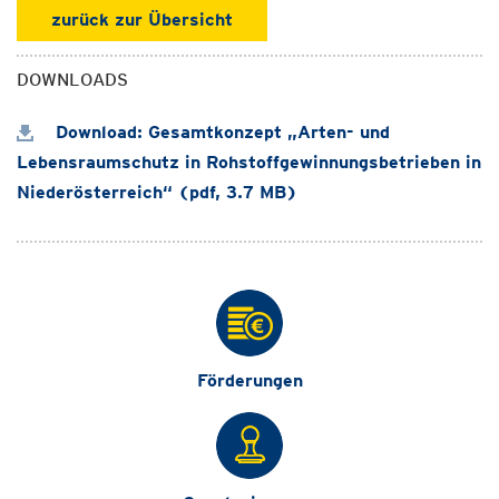
zurück zur Übersicht
DOWNLOADS
Download: Gesamtkonzept „Arten- und
Lebensraumschutz in Rohstoffgewinnungsbetrieben in
Niederösterreich“ (pdf, 3.7 MB)
Förderungen