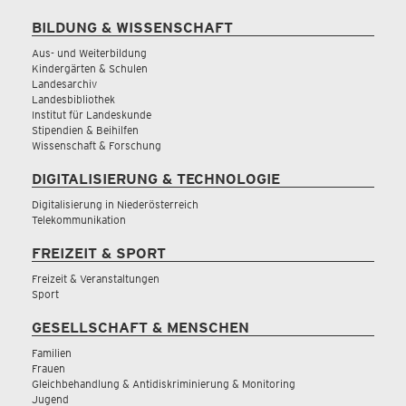
BILDUNG & WISSENSCHAFT
Aus- und Weiterbildung
Kindergärten & Schulen
Landesarchiv
Landesbibliothek
Institut für Landeskunde
Stipendien & Beihilfen
Wissenschaft & Forschung
DIGITALISIERUNG & TECHNOLOGIE
Digitalisierung in Niederösterreich
Telekommunikation
FREIZEIT & SPORT
Freizeit & Veranstaltungen
Sport
GESELLSCHAFT & MENSCHEN
Familien
Frauen
Gleichbehandlung & Antidiskriminierung & Monitoring
Jugend