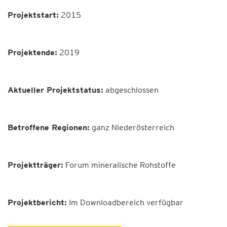
Projektstart:
2015
Projektende:
2019
Aktueller
Projektstatus
:
abgeschlossen
Betroffene Regionen:
ganz Niederösterreich
Projektträger:
Forum mineralische Rohstoffe
Projektbericht:
Im Downloadbereich verfügbar