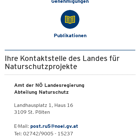
Genehmigungen
Publikationen
Ihre Kontaktstelle des Landes für
Naturschutzprojekte
Amt der NÖ Landesregierung
Abteilung Naturschutz
Landhausplatz 1, Haus 16
3109 St. Pölten
E-Mail:
post.ru5@noel.gv.at
Tel: 02742/9005 - 15237