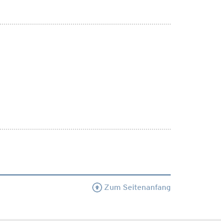
Zum Seitenanfang