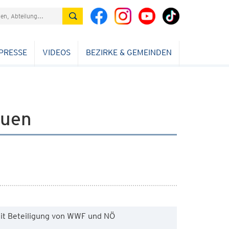
PRESSE
VIDEOS
BEZIRKE & GEMEINDEN
auen
it Beteiligung von WWF und NÖ