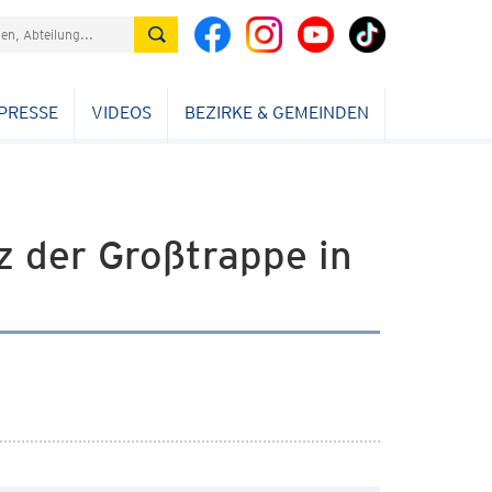
PRESSE
VIDEOS
BEZIRKE & GEMEINDEN
 der Großtrappe in