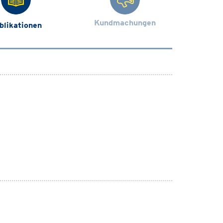
Kundmachungen
blikationen