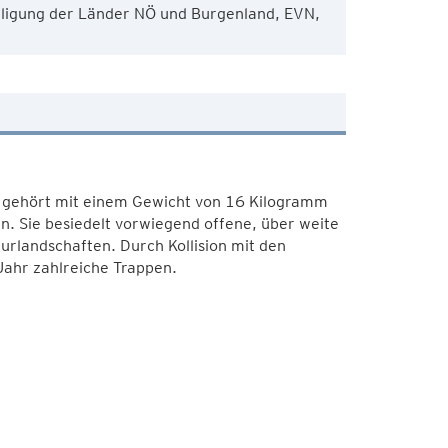
eiligung der Länder NÖ und Burgenland, EVN,
e gehört mit einem Gewicht von 16 Kilogramm
n. Sie besiedelt vorwiegend offene, über weite
urlandschaften. Durch Kollision mit den
Jahr zahlreiche Trappen.