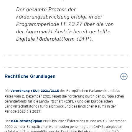
Der gesamte Prozess der
Förderungsabwicklung erfolgt in der
Programmperiode LE 23-27 über die von
der Agrarmarkt Austria bereit gestellte
Digitale Förderplattform (DFP).
Rechtliche Grundlagen
Die
Verordnung (EU) 2021/2115
des Europäischen Parlaments und des
Rates vom 2. Dezember 2021 regelt die Förderung durch den Europäischen
Garantiefonds für die Landwirtschaft (EGFL) und den Europäischen
Landwirtschaftsfonds für die Entwicklung des ländlichen Raums in der
Periode 2023 bis 2027.
Der
GAP-Strategieplan
2023 bis 2027 Österreichs wurde am 13. September
2022 von der Europäischen Kommission genehmigt. Im GAP-Strategieplan
erfolgt eine Zusammenführung der ländlichen Entwicklung und der GAP