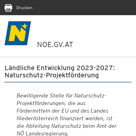
Drucken
NOE.GV.AT
Ländliche Entwicklung 2023-2027:
Naturschutz-Projektförderung
Bewilligende Stelle für Naturschutz-
Projektförderungen, die aus
Fördermitteln der EU und des Landes
Niederösterreich finanziert werden, ist
die Abteilung Naturschutz beim Amt der
NÖ Landesregierung.