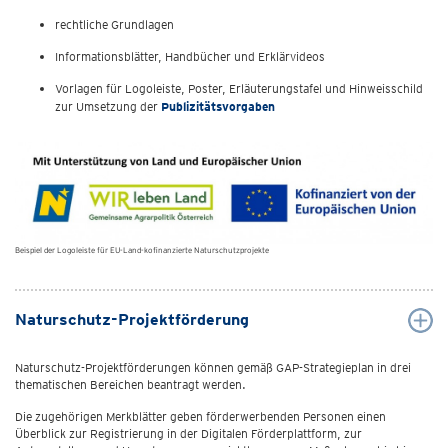
rechtliche Grundlagen
Informationsblätter, Handbücher und Erklärvideos
Vorlagen für Logoleiste, Poster, Erläuterungstafel und Hinweisschild
zur Umsetzung der
Publizitätsvorgaben
Beispiel der Logoleiste für EU-Land-kofinanzierte Naturschutzprojekte
Naturschutz-Projektförderung
Naturschutz-Projektförderungen können gemäß GAP-Strategieplan in drei
thematischen Bereichen beantragt werden.
Die zugehörigen Merkblätter geben förderwerbenden Personen einen
Überblick zur Registrierung in der Digitalen Förderplattform, zur