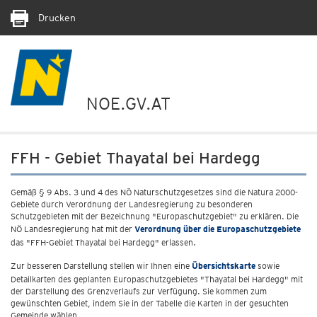
Drucken
NOE.GV.AT
FFH - Gebiet Thayatal bei Hardegg
Gemäß § 9 Abs. 3 und 4 des NÖ Naturschutzgesetzes sind die Natura 2000-
Gebiete durch Verordnung der Landesregierung zu besonderen
Schutzgebieten mit der Bezeichnung "Europaschutzgebiet" zu erklären. Die
NÖ Landesregierung hat mit der
Verordnung über die Europaschutzgebiete
das "FFH-Gebiet Thayatal bei Hardegg" erlassen.
Zur besseren Darstellung stellen wir Ihnen eine
Übersichtskarte
sowie
Detailkarten des geplanten Europaschutzgebietes "Thayatal bei Hardegg" mit
der Darstellung des Grenzverlaufs zur Verfügung. Sie kommen zum
gewünschten Gebiet, indem Sie in der Tabelle die Karten in der gesuchten
Gemeinde wählen.