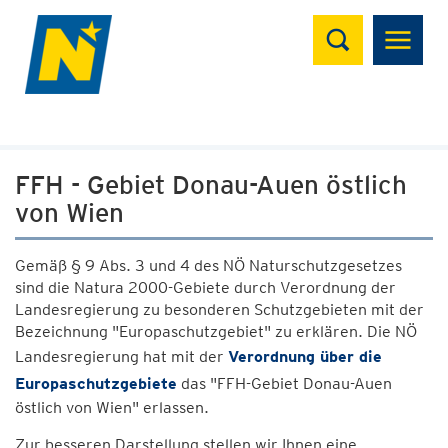
Suchen
FFH - Gebiet Donau-Auen östlich
von Wien
Gemäß § 9 Abs. 3 und 4 des NÖ Naturschutzgesetzes
sind die Natura 2000-Gebiete durch Verordnung der
Landesregierung zu besonderen Schutzgebieten mit der
Bezeichnung "Europaschutzgebiet" zu erklären. Die NÖ
Landesregierung hat mit der
Verordnung über die
Europaschutzgebiete
das "FFH-Gebiet Donau-Auen
östlich von Wien" erlassen.
Zur besseren Darstellung stellen wir Ihnen eine