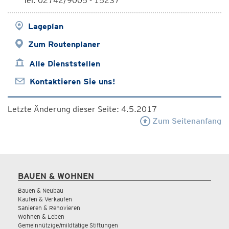
Tel: 02742/9005 - 15237
Lageplan
Zum Routenplaner
Alle Dienststellen
Kontaktieren Sie uns!
Letzte Änderung dieser Seite: 4.5.2017
Zum Seitenanfang
BAUEN & WOHNEN
Bauen & Neubau
Kaufen & Verkaufen
Sanieren & Renovieren
Wohnen & Leben
Gemeinnützige/mildtätige Stiftungen