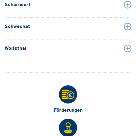
Scharndorf
Schwechat
Wolfsthal
Förderungen