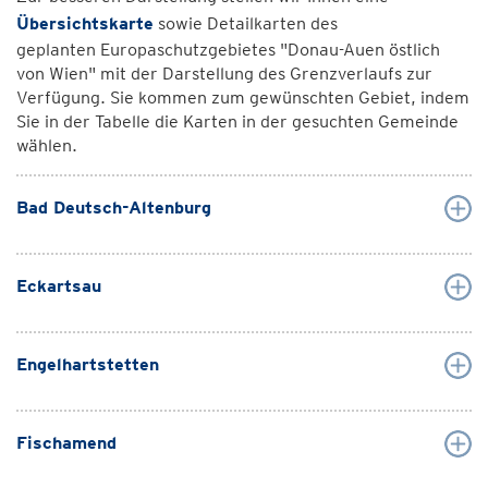
Übersichtskarte
sowie Detailkarten des
geplanten Europaschutzgebietes "Donau-Auen östlich
von Wien" mit der Darstellung des Grenzverlaufs zur
Verfügung. Sie kommen zum gewünschten Gebiet, indem
Sie in der Tabelle die Karten in der gesuchten Gemeinde
wählen.
Bad Deutsch-Altenburg
Eckartsau
Engelhartstetten
Fischamend