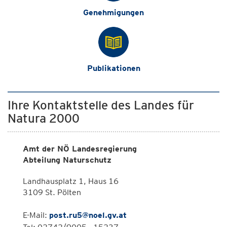
Genehmigungen
Publikationen
Ihre Kontaktstelle des Landes für
Natura 2000
Amt der NÖ Landesregierung
Abteilung Naturschutz
Landhausplatz 1, Haus 16
3109 St. Pölten
E-Mail:
post.ru5@noel.gv.at