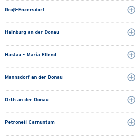
Groß-Enzersdorf
Hainburg an der Donau
Haslau - Maria Ellend
Mannsdorf an der Donau
Orth an der Donau
Petronell Carnuntum