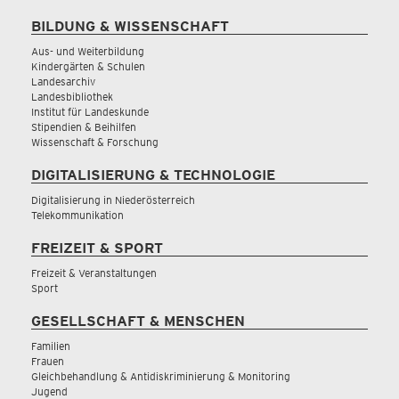
BILDUNG & WISSENSCHAFT
Aus- und Weiterbildung
Kindergärten & Schulen
Landesarchiv
Landesbibliothek
Institut für Landeskunde
Stipendien & Beihilfen
Wissenschaft & Forschung
DIGITALISIERUNG & TECHNOLOGIE
Digitalisierung in Niederösterreich
Telekommunikation
FREIZEIT & SPORT
Freizeit & Veranstaltungen
Sport
GESELLSCHAFT & MENSCHEN
Familien
Frauen
Gleichbehandlung & Antidiskriminierung & Monitoring
Jugend