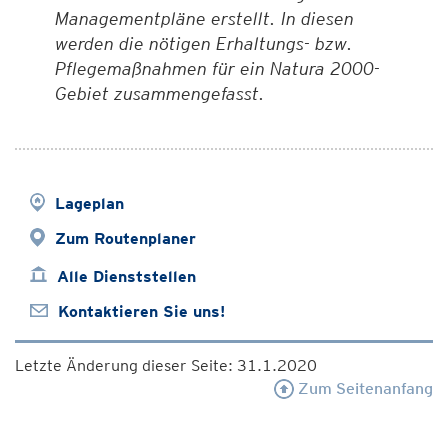
Managementpläne erstellt. In diesen
werden die nötigen Erhaltungs- bzw.
Pflegemaßnahmen für ein Natura 2000-
Gebiet zusammengefasst.
Lageplan
Zum Routenplaner
Alle Dienststellen
Kontaktieren Sie uns!
Letzte Änderung dieser Seite: 31.1.2020
Zum Seitenanfang