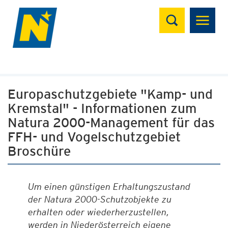
Suchen
Europaschutzgebiete "Kamp- und
Kremstal" - Informationen zum
Natura 2000-Management für das
FFH- und Vogelschutzgebiet
Broschüre
Um einen günstigen Erhaltungszustand
der Natura 2000-Schutzobjekte zu
erhalten oder wiederherzustellen,
werden in Niederösterreich eigene