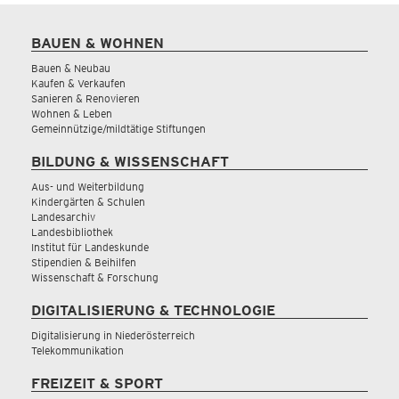
BAUEN & WOHNEN
Bauen & Neubau
Kaufen & Verkaufen
Sanieren & Renovieren
Wohnen & Leben
Gemeinnützige/mildtätige Stiftungen
BILDUNG & WISSENSCHAFT
Aus- und Weiterbildung
Kindergärten & Schulen
Landesarchiv
Landesbibliothek
Institut für Landeskunde
Stipendien & Beihilfen
Wissenschaft & Forschung
DIGITALISIERUNG & TECHNOLOGIE
Digitalisierung in Niederösterreich
Telekommunikation
FREIZEIT & SPORT