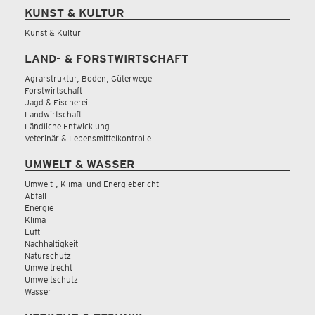
KUNST & KULTUR
Kunst & Kultur
LAND- & FORSTWIRTSCHAFT
Agrarstruktur, Boden, Güterwege
Forstwirtschaft
Jagd & Fischerei
Landwirtschaft
Ländliche Entwicklung
Veterinär & Lebensmittelkontrolle
UMWELT & WASSER
Umwelt-, Klima- und Energiebericht
Abfall
Energie
Klima
Luft
Nachhaltigkeit
Naturschutz
Umweltrecht
Umweltschutz
Wasser