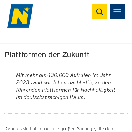
Suchen
Plattformen der Zukunft
Mit mehr als 430.000 Aufrufen im Jahr
2023 zählt wir-leben-nachhaltig zu den
führenden Plattformen für Nachhaltigkeit
im deutschsprachigen Raum.
Denn es sind nicht nur die großen Sprünge, die den