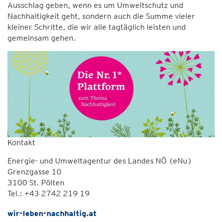
Ausschlag geben, wenn es um Umweltschutz und
Nachhaltigkeit geht, sondern auch die Summe vieler
kleiner Schritte, die wir alle tagtäglich leisten und
gemeinsam gehen.
Kontakt
Energie- und Umweltagentur des Landes NÖ (eNu)
Grenzgasse 10
3100 St. Pölten
Tel.: +43 2742 219 19
wir-leben-nachhaltig.at