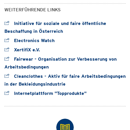
WEITERFÜHRENDE LINKS
Initiative für soziale und faire öffentliche
Beschaffung in Österreich
Electronics Watch
XertifiX e.V.
Fairwear - Organisation zur Verbesserung von
Arbeitsbedingungen
Cleanclothes - Aktiv für faire Arbeitsbedingungen
in der Bekleidungsindustrie
Internetplattform "Topprodukte"