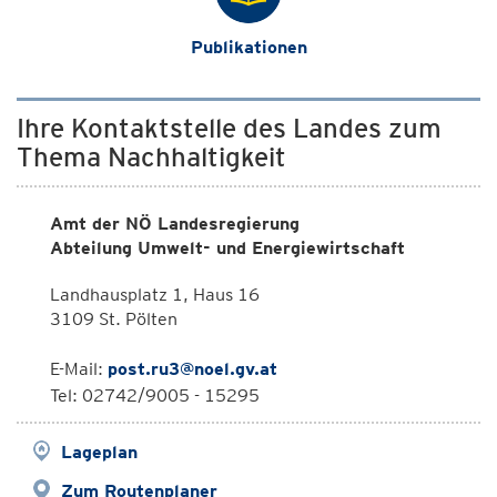
Publikationen
Ihre Kontaktstelle des Landes zum
Thema Nachhaltigkeit
Amt der NÖ Landesregierung
Abteilung Umwelt- und Energiewirtschaft
Landhausplatz 1, Haus 16
3109 St. Pölten
E-Mail:
post.ru3@noel.gv.at
Tel: 02742/9005 - 15295
Lageplan
Zum Routenplaner