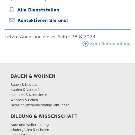
Alle Dienststellen
Kontaktieren Sie uns!
Letzte Änderung dieser Seite: 28.8.2024
Zum Seitenanfang
BAUEN & WOHNEN
Bauen & Neubau
Kaufen & Verkaufen
Sanieren & Renovieren
Wohnen & Leben
Gemeinnützige/mildtätige Stiftungen
BILDUNG & WISSENSCHAFT
Aus- und Weiterbildung
Kindergärten & Schulen
Landesarchiv