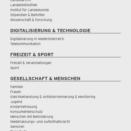
Landesbibliothek
Institut für Landeskunde
Stipendien & Beihilfen
Wissenschaft & Forschung
DIGITALISIERUNG & TECHNOLOGIE
Digitalisierung in Niederösterreich
Telekommunikation
FREIZEIT & SPORT
Freizeit & Veranstaltungen
Sport
GESELLSCHAFT & MENSCHEN
Familien
Frauen
Gleichbehandlung & Antidiskriminierung & Monitoring
Jugend
Kinderbetreuung
Konsumentenschutz
Menschen mit Behinderung
Niederlassungs- und Aufenthaltsrecht
Senioren