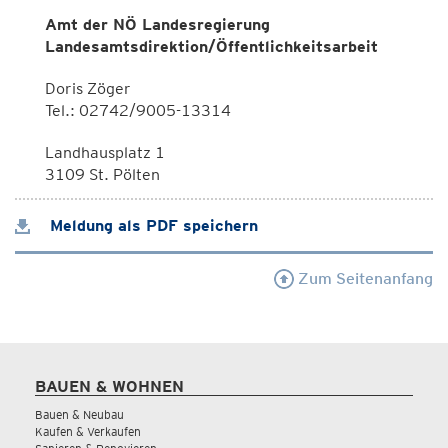
Amt der NÖ Landesregierung
Landesamtsdirektion/Öffentlichkeitsarbeit
Doris Zöger
Tel.: 02742/9005-13314
Landhausplatz 1
3109 St. Pölten
Meldung als PDF speichern
Zum Seitenanfang
BAUEN & WOHNEN
Bauen & Neubau
Kaufen & Verkaufen