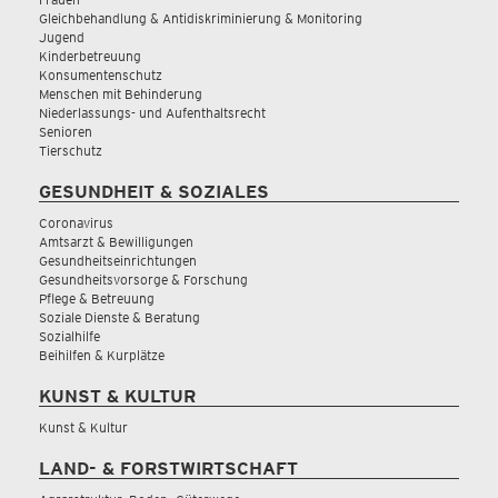
Gleichbehandlung & Antidiskriminierung & Monitoring
Jugend
Kinderbetreuung
Konsumentenschutz
Menschen mit Behinderung
Niederlassungs- und Aufenthaltsrecht
Senioren
Tierschutz
GESUNDHEIT & SOZIALES
Coronavirus
Amtsarzt & Bewilligungen
Gesundheitseinrichtungen
Gesundheitsvorsorge & Forschung
Pflege & Betreuung
Soziale Dienste & Beratung
Sozialhilfe
Beihilfen & Kurplätze
KUNST & KULTUR
Kunst & Kultur
LAND- & FORSTWIRTSCHAFT