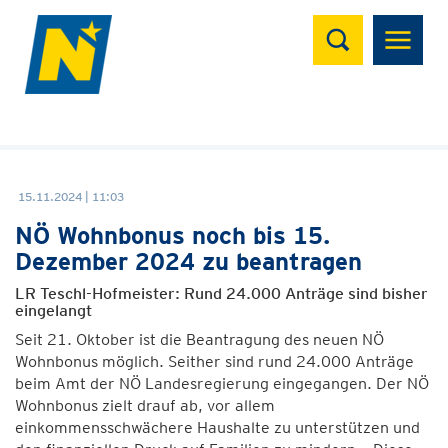
Suchen
15.11.2024 | 11:03
NÖ Wohnbonus noch bis 15.
Dezember 2024 zu beantragen
LR Teschl-Hofmeister: Rund 24.000 Anträge sind bisher
eingelangt
Seit 21. Oktober ist die Beantragung des neuen NÖ
Wohnbonus möglich. Seither sind rund 24.000 Anträge
beim Amt der NÖ Landesregierung eingegangen. Der NÖ
Wohnbonus zielt drauf ab, vor allem
einkommensschwächere Haushalte zu unterstützen und