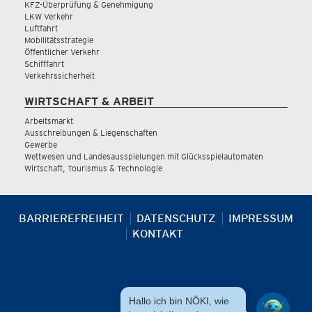
KFZ-Überprüfung & Genehmigung
LKW Verkehr
Luftfahrt
Mobilitätsstrategie
Öffentlicher Verkehr
Schifffahrt
Verkehrssicherheit
WIRTSCHAFT & ARBEIT
Arbeitsmarkt
Ausschreibungen & Liegenschaften
Gewerbe
Wettwesen und Landesausspielungen mit Glücksspielautomaten
Wirtschaft, Tourismus & Technologie
BARRIEREFREIHEIT
DATENSCHUTZ
IMPRESSUM
KONTAKT
Hallo ich bin NÖKI, wie