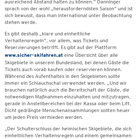
ausreichend Abstand halten zu können.“ Danninger
sprach von der wohl „herausforderndsten Saison“ und ist
sich bewusst, dass man international unter Beobachtung
stehen werde.
Es gibt deshalb „klare und einheitliche
Verhaltensregeln“, vor allem, was Tickets und
Reservierungen betrifft. Es gibt auf der Plattform
www.sicher-skifahren.at
eine Übersicht über alle
Skigebiete in unserem Bundesland, bei denen Gäste die
Tickets auch vorab kaufen oder reservieren können.
Während des Aufenthaltes in den Skigebieten sollte
immer ein Schlauchschal verwendet werden. „Und wir
brauchen natürlich auch die Bereitschaft der Gäste, die
notwendigen Maßnahmen einzuhalten und mitzutragen,
gerade in Anstellbereichen bei der Kassa oder beim Lift.
Dicht gedrängte Menschenansammlungen sollten heuer
um jeden Preis vermieden werden.
„Der Schulterschluss der heimischen Skigebiete, die sich
einheitlichen Verhaltensregeln und einem gemeinsamen