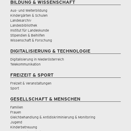
BILDUNG & WISSENSCHAFT
Aus- und Weiterbildung
Kindergärten & Schulen
Landesarchiv
Landesbibliothek
Institut für Landeskunde
Stipendien & Beihilfen
Wissenschaft & Forschung
DIGITALISIERUNG & TECHNOLOGIE
Digitalisierung in Niederösterreich
Telekommunikation
FREIZEIT & SPORT
Freizeit & Veranstaltungen
Sport
GESELLSCHAFT & MENSCHEN
Familien
Frauen
Gleichbehandlung & Antidiskriminierung & Monitoring
Jugend
Kinderbetreuung