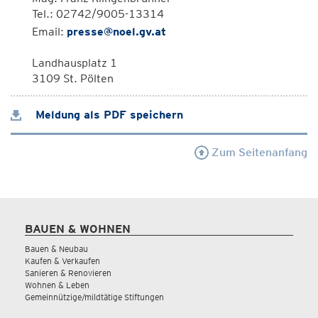
Tel.: 02742/9005-13314
Email:
presse@noel.gv.at
Landhausplatz 1
3109 St. Pölten
Meldung als PDF speichern
Zum Seitenanfang
BAUEN & WOHNEN
Bauen & Neubau
Kaufen & Verkaufen
Sanieren & Renovieren
Wohnen & Leben
Gemeinnützige/mildtätige Stiftungen