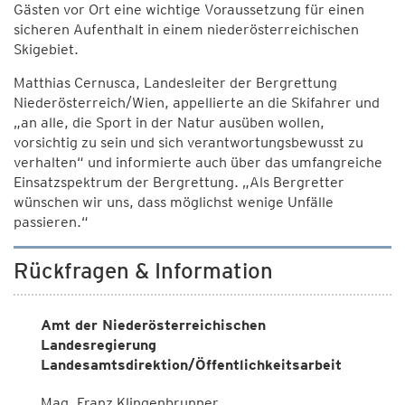
Gästen vor Ort eine wichtige Voraussetzung für einen
sicheren Aufenthalt in einem niederösterreichischen
Skigebiet.
Matthias Cernusca, Landesleiter der Bergrettung
Niederösterreich/Wien, appellierte an die Skifahrer und
„an alle, die Sport in der Natur ausüben wollen,
vorsichtig zu sein und sich verantwortungsbewusst zu
verhalten“ und informierte auch über das umfangreiche
Einsatzspektrum der Bergrettung. „Als Bergretter
wünschen wir uns, dass möglichst wenige Unfälle
passieren.“
Rückfragen & Information
Amt der Niederösterreichischen
Landesregierung
Landesamtsdirektion/Öffentlichkeitsarbeit
Mag. Franz Klingenbrunner