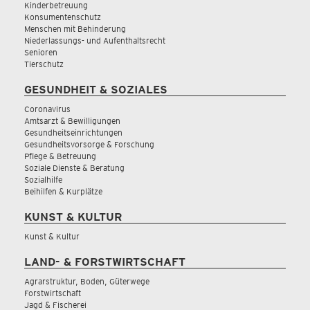
Kinderbetreuung
Konsumentenschutz
Menschen mit Behinderung
Niederlassungs- und Aufenthaltsrecht
Senioren
Tierschutz
GESUNDHEIT & SOZIALES
Coronavirus
Amtsarzt & Bewilligungen
Gesundheitseinrichtungen
Gesundheitsvorsorge & Forschung
Pflege & Betreuung
Soziale Dienste & Beratung
Sozialhilfe
Beihilfen & Kurplätze
KUNST & KULTUR
Kunst & Kultur
LAND- & FORSTWIRTSCHAFT
Agrarstruktur, Boden, Güterwege
Forstwirtschaft
Jagd & Fischerei