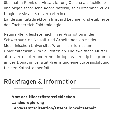
übernahm Klenk die Einsatzleitung Corona als fachliche
und organisatorische Koordinatorin, seit Dezember 2021
fungierte sie als Stellvertreterin der
Landessanitätsdirektorin Irmgard Lechner und etablierte
den Fachbereich Epidemiologie.
Regina Klenk leistete nach ihrer Promotion in den
Schwerpunkten Notfall- und Arbeitsmedizin an der
Medizinischen Universität Wien ihren Turnus am
Universitätsklinikum St. Pölten ab. Die zweifache Mutter
absolvierte unter anderem ein Top Leadership Programm
an der Donauuniversität Krems und eine Stabsausbildung
für den Katastrophenfall.
Rückfragen & Information
Amt der Niederösterreichischen
Landesregierung
Landesamtsdirektion/Öffentlichkeitsarbeit