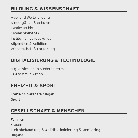
BILDUNG & WISSENSCHAFT
Aus- und Weiterbildung
Kindergärten & Schulen
Landesarchiv
Landesbibliothek
Institut für Landeskunde
Stipendien & Beihilfen
Wissenschaft & Forschung
DIGITALISIERUNG & TECHNOLOGIE
Digitalisierung in Niederösterreich
Telekommunikation
FREIZEIT & SPORT
Freizeit & Veranstaltungen
Sport
GESELLSCHAFT & MENSCHEN
Familien
Frauen
Gleichbehandlung & Antidiskriminierung & Monitoring
Jugend