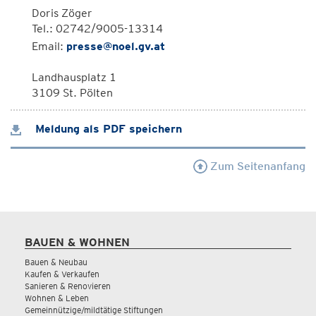
Doris Zöger
Tel.: 02742/9005-13314
Email:
presse@noel.gv.at
Landhausplatz 1
3109 St. Pölten
Meldung als PDF speichern
Zum Seitenanfang
BAUEN & WOHNEN
Bauen & Neubau
Kaufen & Verkaufen
Sanieren & Renovieren
Wohnen & Leben
Gemeinnützige/mildtätige Stiftungen