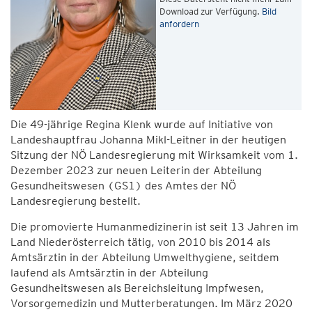
Download zur Verfügung.
Bild
anfordern
Die 49-jährige Regina Klenk wurde auf Initiative von
Landeshauptfrau Johanna Mikl-Leitner in der heutigen
Sitzung der NÖ Landesregierung mit Wirksamkeit vom 1.
Dezember 2023 zur neuen Leiterin der Abteilung
Gesundheitswesen (GS1) des Amtes der NÖ
Landesregierung bestellt.
Die promovierte Humanmedizinerin ist seit 13 Jahren im
Land Niederösterreich tätig, von 2010 bis 2014 als
Amtsärztin in der Abteilung Umwelthygiene, seitdem
laufend als Amtsärztin in der Abteilung
Gesundheitswesen als Bereichsleitung Impfwesen,
Vorsorgemedizin und Mutterberatungen. Im März 2020