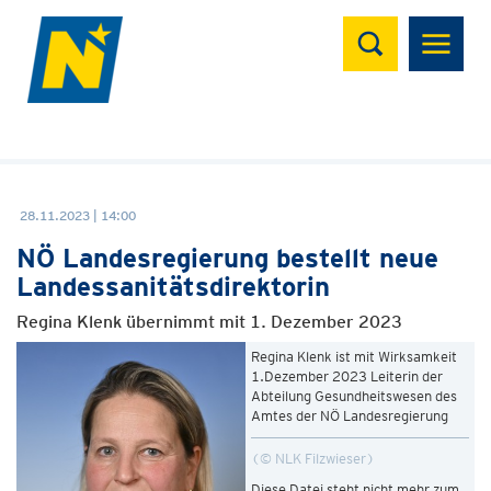
Suchen
28.11.2023 | 14:00
NÖ Landesregierung bestellt neue
Landessanitätsdirektorin
Regina Klenk übernimmt mit 1. Dezember 2023
Regina Klenk ist mit Wirksamkeit
1.Dezember 2023 Leiterin der
Abteilung Gesundheitswesen des
Amtes der NÖ Landesregierung
© NLK Filzwieser
Diese Datei steht nicht mehr zum