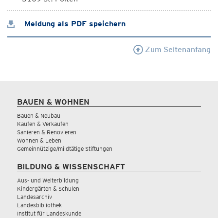
Meldung als PDF speichern
Zum Seitenanfang
BAUEN & WOHNEN
Bauen & Neubau
Kaufen & Verkaufen
Sanieren & Renovieren
Wohnen & Leben
Gemeinnützige/mildtätige Stiftungen
BILDUNG & WISSENSCHAFT
Aus- und Weiterbildung
Kindergärten & Schulen
Landesarchiv
Landesbibliothek
Institut für Landeskunde