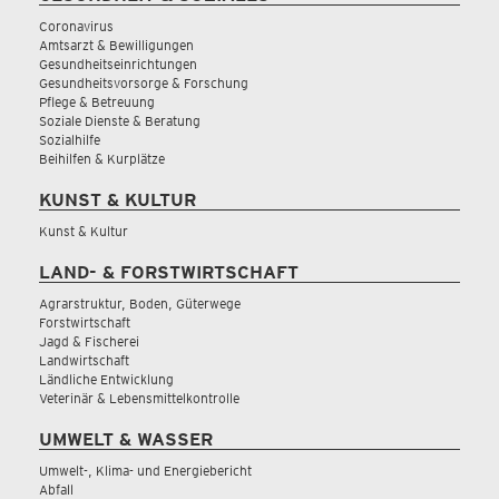
Coronavirus
Amtsarzt & Bewilligungen
Gesundheitseinrichtungen
Gesundheitsvorsorge & Forschung
Pflege & Betreuung
Soziale Dienste & Beratung
Sozialhilfe
Beihilfen & Kurplätze
KUNST & KULTUR
Kunst & Kultur
LAND- & FORSTWIRTSCHAFT
Agrarstruktur, Boden, Güterwege
Forstwirtschaft
Jagd & Fischerei
Landwirtschaft
Ländliche Entwicklung
Veterinär & Lebensmittelkontrolle
UMWELT & WASSER
Umwelt-, Klima- und Energiebericht
Abfall