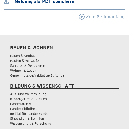
Meldung als PDF speichern
Zum Seitenanfang
BAUEN & WOHNEN
Bauen & Neubau
Kaufen & Verkaufen
Sanieren & Renovieren
Wohnen & Leben
Gemeinnützige/mildtätige Stiftungen
BILDUNG & WISSENSCHAFT
Aus- und Weiterbildung
Kindergärten & Schulen
Landesarchiv
Landesbibliothek
Institut für Landeskunde
Stipendien & Beihilfen
Wissenschaft & Forschung