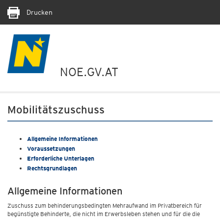
Drucken
NOE.GV.AT
Mobilitätszuschuss
Allgemeine Informationen
Voraussetzungen
Erforderliche Unterlagen
Rechtsgrundlagen
Allgemeine Informationen
Zuschuss zum behinderungsbedingten Mehraufwand im Privatbereich für
begünstigte Behinderte, die nicht im Erwerbsleben stehen und für die die