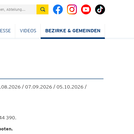
ESSE
VIDEOS
BEZIRKE & GEMEINDEN
.08.2026 / 07.09.2026 / 05.10.2026 /
44 390.
boten.