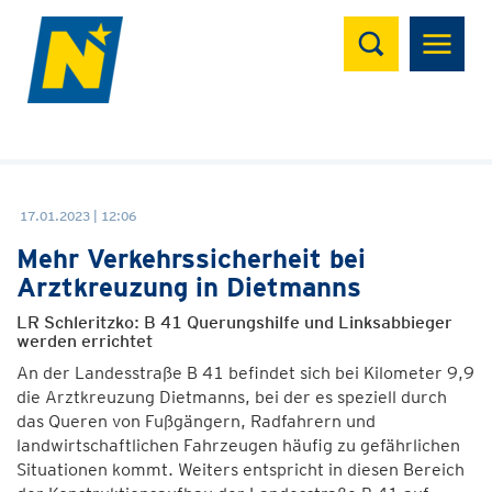
Suchen
17.01.2023 | 12:06
Mehr Verkehrssicherheit bei
Arztkreuzung in Dietmanns
LR Schleritzko: B 41 Querungshilfe und Linksabbieger
werden errichtet
An der Landesstraße B 41 befindet sich bei Kilometer 9,9
die Arztkreuzung Dietmanns, bei der es speziell durch
das Queren von Fußgängern, Radfahrern und
landwirtschaftlichen Fahrzeugen häufig zu gefährlichen
Situationen kommt. Weiters entspricht in diesen Bereich