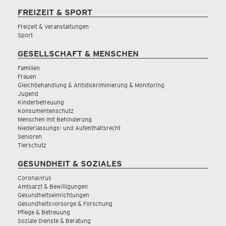
FREIZEIT & SPORT
Freizeit & Veranstaltungen
Sport
GESELLSCHAFT & MENSCHEN
Familien
Frauen
Gleichbehandlung & Antidiskriminierung & Monitoring
Jugend
Kinderbetreuung
Konsumentenschutz
Menschen mit Behinderung
Niederlassungs- und Aufenthaltsrecht
Senioren
Tierschutz
GESUNDHEIT & SOZIALES
Coronavirus
Amtsarzt & Bewilligungen
Gesundheitseinrichtungen
Gesundheitsvorsorge & Forschung
Pflege & Betreuung
Soziale Dienste & Beratung