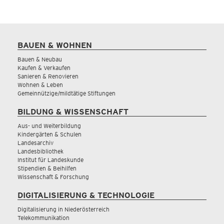
BAUEN & WOHNEN
Bauen & Neubau
Kaufen & Verkaufen
Sanieren & Renovieren
Wohnen & Leben
Gemeinnützige/mildtätige Stiftungen
BILDUNG & WISSENSCHAFT
Aus- und Weiterbildung
Kindergärten & Schulen
Landesarchiv
Landesbibliothek
Institut für Landeskunde
Stipendien & Beihilfen
Wissenschaft & Forschung
DIGITALISIERUNG & TECHNOLOGIE
Digitalisierung in Niederösterreich
Telekommunikation