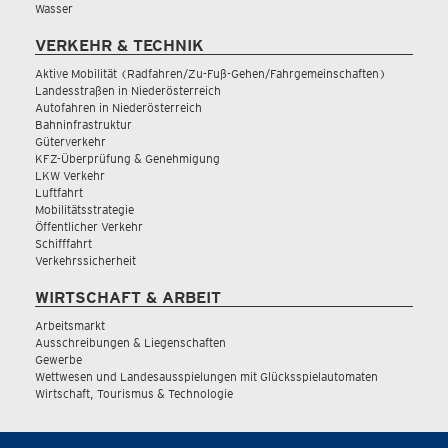
Wasser
VERKEHR & TECHNIK
Aktive Mobilität (Radfahren/Zu-Fuß-Gehen/Fahrgemeinschaften)
Landesstraßen in Niederösterreich
Autofahren in Niederösterreich
Bahninfrastruktur
Güterverkehr
KFZ-Überprüfung & Genehmigung
LKW Verkehr
Luftfahrt
Mobilitätsstrategie
Öffentlicher Verkehr
Schifffahrt
Verkehrssicherheit
WIRTSCHAFT & ARBEIT
Arbeitsmarkt
Ausschreibungen & Liegenschaften
Gewerbe
Wettwesen und Landesausspielungen mit Glücksspielautomaten
Wirtschaft, Tourismus & Technologie