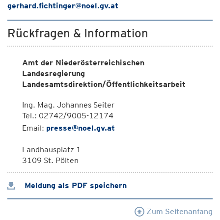
gerhard.fichtinger@noel.gv.at
Rückfragen & Information
Amt der Niederösterreichischen
Landesregierung
Landesamtsdirektion/Öffentlichkeitsarbeit
Ing. Mag. Johannes Seiter
Tel.: 02742/9005-12174
Email:
presse@noel.gv.at
Landhausplatz 1
3109 St. Pölten
Meldung als PDF speichern
Zum Seitenanfang