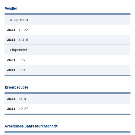
Pendler
Auspendler
1.122
1.016
Einpendler
226
230
Erwerbsquote
51,4
49,27
Arbeitslose Jahresdurchschnitt