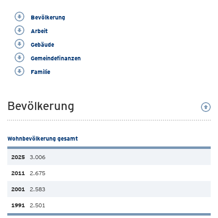
Bevölkerung
Arbeit
Gebäude
Gemeindefinanzen
Familie
Bevölkerung
Wohnbevölkerung gesamt
3.006
2.675
2.583
2.501