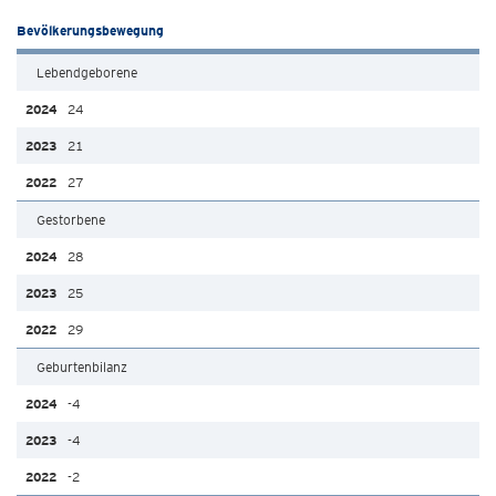
Bevölkerungsbewegung
Lebendgeborene
24
21
27
Gestorbene
28
25
29
Geburtenbilanz
-4
-4
-2