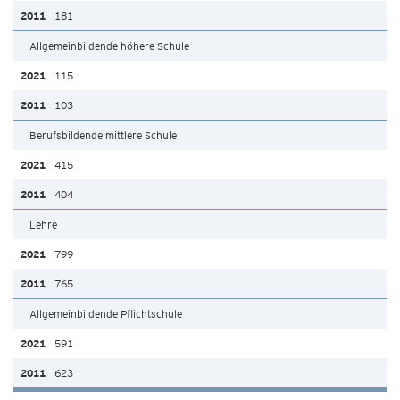
181
Allgemeinbildende höhere Schule
115
103
Berufsbildende mittlere Schule
415
404
Lehre
799
765
Allgemeinbildende Pflichtschule
591
623