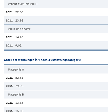
erbaut 1981 bis 2000
22,63
23,95
2001 und später
14,98
9,02
Anteil der Wohnungen in % nach Ausstattungskategorie
Kategorie A
82,81
79,93
Kategorie B
13,63
15,02