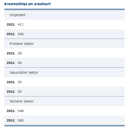
Erwerbstätige am Arbeitsort
insgesamt
411
436
Primärer Sektor
28
36
Sekundärer Sektor
35
35
Tertiärer Sektor
348
365