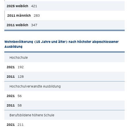
421
283
347
Wohnbevölkerung (15 Jahre und älter) nach höchster abgeschlossener
Ausbildung
Hochschule
192
128
Hochschulverwandte Ausbildung
56
58
Berufsbildene höhere Schule
211