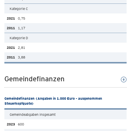
Kategorie C
0,75
1,17
Kategorie D
2,81
3,88
Gemeindefinanzen
Gemeindefinanzen (Angaben in 1.000 Euro - ausgenommen
Steuerkopfquote)
Gemeindeabgaben insgesamt
600