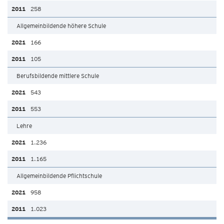
258
Allgemeinbildende höhere Schule
166
105
Berufsbildende mittlere Schule
543
553
Lehre
1.236
1.165
Allgemeinbildende Pflichtschule
958
1.023