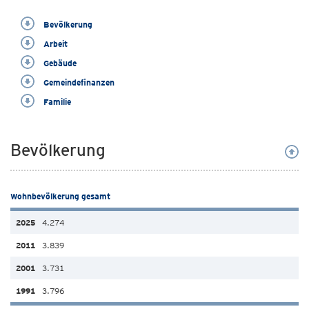
Bevölkerung
Arbeit
Gebäude
Gemeindefinanzen
Familie
Bevölkerung
Wohnbevölkerung gesamt
4.274
3.839
3.731
3.796