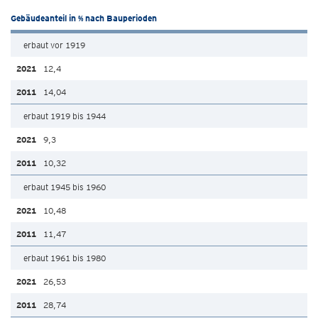
Gebäudeanteil in % nach Bauperioden
erbaut vor 1919
12,4
14,04
erbaut 1919 bis 1944
9,3
10,32
erbaut 1945 bis 1960
10,48
11,47
erbaut 1961 bis 1980
26,53
28,74