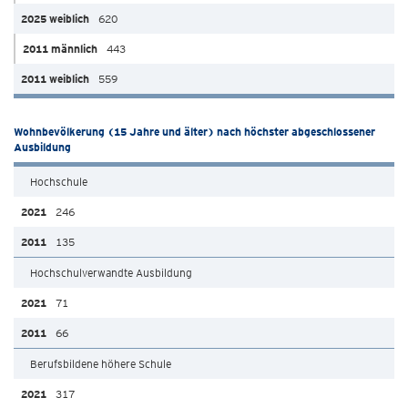
620
443
559
Wohnbevölkerung (15 Jahre und älter) nach höchster abgeschlossener
Ausbildung
Hochschule
246
135
Hochschulverwandte Ausbildung
71
66
Berufsbildene höhere Schule
317