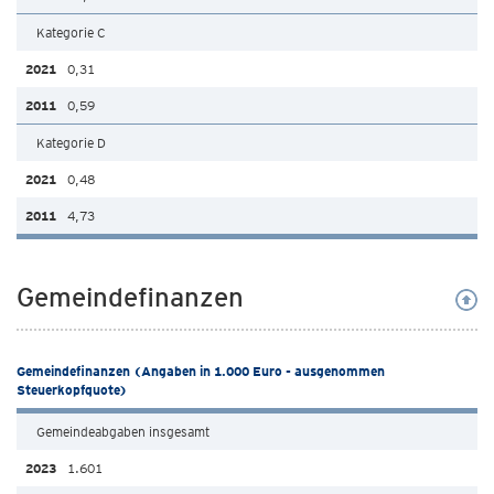
Kategorie C
0,31
0,59
Kategorie D
0,48
4,73
Gemeindefinanzen
Gemeindefinanzen (Angaben in 1.000 Euro - ausgenommen
Steuerkopfquote)
Gemeindeabgaben insgesamt
1.601