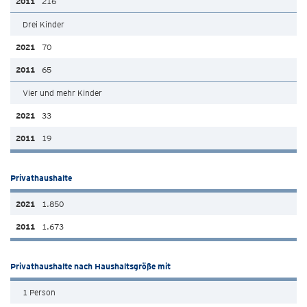
216
Drei Kinder
70
65
Vier und mehr Kinder
33
19
Privathaushalte
1.850
1.673
Privathaushalte nach Haushaltsgröße mit
1 Person