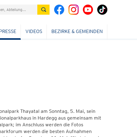
PRESSE
VIDEOS
BEZIRKE & GEMEINDEN
ionalpark Thayatal am Sonntag, 5. Mai, sein
ionalparkhaus in Hardegg aus gemeinsam mit
lpark; im Anschluss werden die Fotos
alparkforum werden die besten Aufnahmen