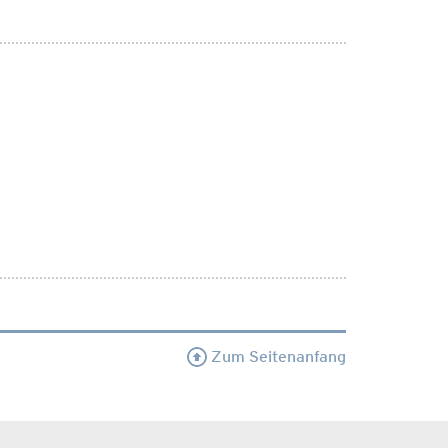
Zum Seitenanfang