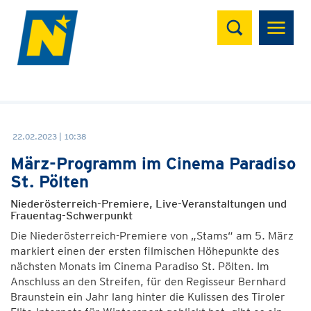
Suchen
22.02.2023 | 10:38
März-Programm im Cinema Paradiso
St. Pölten
Niederösterreich-Premiere, Live-Veranstaltungen und
Frauentag-Schwerpunkt
Die Niederösterreich-Premiere von „Stams“ am 5. März
markiert einen der ersten filmischen Höhepunkte des
nächsten Monats im Cinema Paradiso St. Pölten. Im
Anschluss an den Streifen, für den Regisseur Bernhard
Braunstein ein Jahr lang hinter die Kulissen des Tiroler