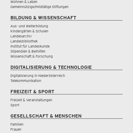
Wohnen & Leben
Gemeinnützige/mildtätige Stiftungen
BILDUNG & WISSENSCHAFT
Aus- und Weiterbildung
Kindergärten & Schulen
Landesarchiv
Landesbibliothek
Institut für Landeskunde
Stipendien & Beihilfen
Wissenschaft & Forschung
DIGITALISIERUNG & TECHNOLOGIE
Digitalisierung in Niederösterreich
Telekommunikation
FREIZEIT & SPORT
Freizeit & Veranstaltungen
Sport
GESELLSCHAFT & MENSCHEN
Familien
Frauen