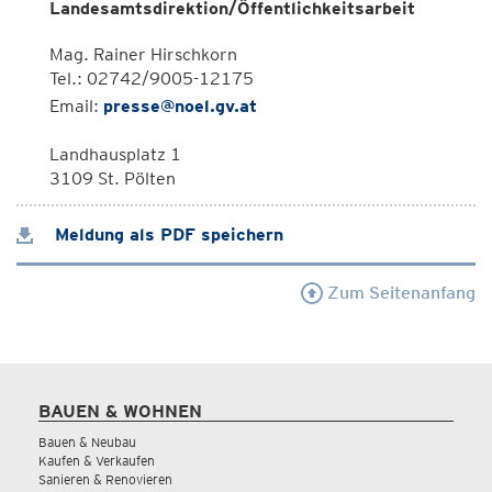
Landesamtsdirektion/Öffentlichkeitsarbeit
Mag. Rainer Hirschkorn
Tel.: 02742/9005-12175
Email:
presse@noel.gv.at
Landhausplatz 1
3109 St. Pölten
Meldung als PDF speichern
Zum Seitenanfang
BAUEN & WOHNEN
Bauen & Neubau
Kaufen & Verkaufen
Sanieren & Renovieren