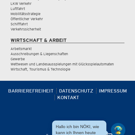
LKW Verkehr
Luftfahrt
Mobilitätsstrategie
Öffentlicher Verkehr
Schifffahrt
Verkehrssicherheit
WIRTSCHAFT & ARBEIT
Arbeitsmarkt
Ausschreibungen & Liegenschaften
Gewerbe
Wettwesen und Landesausspielungen mit Glücksspielautomaten
Wirtschaft, Tourismus & Technologie
BARRIEREFREIHEIT
DATENSCHUTZ
IMPRESSUM
KONTAKT
Hallo ich bin NÖKI, wie
kann ich Ihnen heute