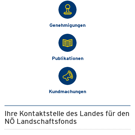
Genehmigungen
Publikationen
Kundmachungen
Ihre Kontaktstelle des Landes für den
NÖ Landschaftsfonds