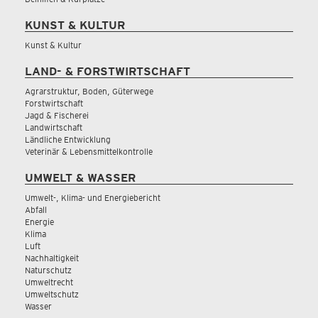
KUNST & KULTUR
Kunst & Kultur
LAND- & FORSTWIRTSCHAFT
Agrarstruktur, Boden, Güterwege
Forstwirtschaft
Jagd & Fischerei
Landwirtschaft
Ländliche Entwicklung
Veterinär & Lebensmittelkontrolle
UMWELT & WASSER
Umwelt-, Klima- und Energiebericht
Abfall
Energie
Klima
Luft
Nachhaltigkeit
Naturschutz
Umweltrecht
Umweltschutz
Wasser