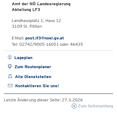
Amt der NÖ Landesregierung
Abteilung LF3
Landhausplatz 1, Haus 12
3109 St. Pölten
E-Mail:
post.lf3@noel.gv.at
Tel: 02742/9005-16051 oder 46435
Lageplan
Zum Routenplaner
Alle Dienststellen
Kontaktieren Sie uns!
Letzte Änderung dieser Seite: 27.3.2026
Zum Seitenanfang