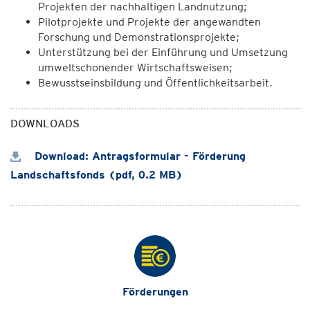
Projekten der nachhaltigen Landnutzung;
Pilotprojekte und Projekte der angewandten
Forschung und Demonstrationsprojekte;
Unterstützung bei der Einführung und Umsetzung
umweltschonender Wirtschaftsweisen;
Bewusstseinsbildung und Öffentlichkeitsarbeit.
DOWNLOADS
Download: Antragsformular - Förderung
Landschaftsfonds (pdf, 0.2 MB)
Förderungen