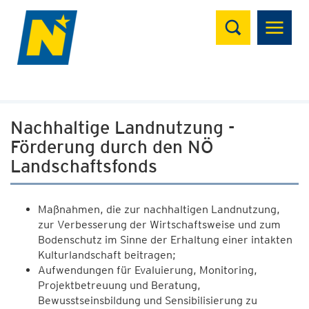
Suchen
Nachhaltige Landnutzung -
Förderung durch den NÖ
Landschaftsfonds
Maßnahmen, die zur nachhaltigen Landnutzung,
zur Verbesserung der Wirtschaftsweise und zum
Bodenschutz im Sinne der Erhaltung einer intakten
Kulturlandschaft beitragen;
Aufwendungen für Evaluierung, Monitoring,
Projektbetreuung und Beratung,
Bewusstseinsbildung und Sensibilisierung zu