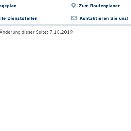
ageplan
Zum Routenplaner
lle Dienststellen
Kontaktieren Sie uns!
 Änderung dieser Seite: 7.10.2019