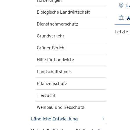
Förderungen
L
Biologische Landwirtschaft
A
Dienstnehmerschutz
Letzte
Grundverkehr
Grüner Bericht
Hilfe für Landwirte
Landschaftsfonds
Pflanzenschutz
Tierzucht
Weinbau und Rebschutz
Ländliche Entwicklung