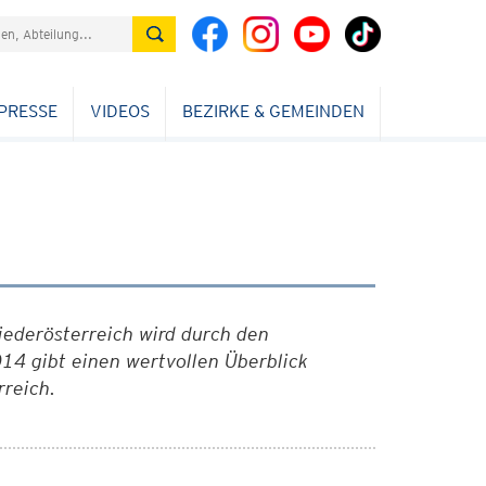
PRESSE
VIDEOS
BEZIRKE & GEMEINDEN
iederösterreich wird durch den
14 gibt einen wertvollen Überblick
rreich.