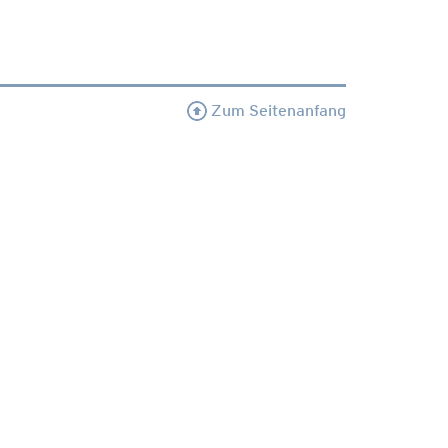
Zum Seitenanfang