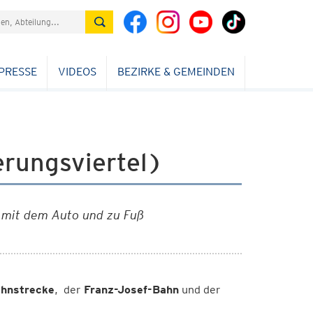
PRESSE
VIDEOS
BEZIRKE & GEMEINDEN
rungsviertel)
, mit dem Auto und zu Fuß
hnstrecke
, der
Franz-Josef-Bahn
und der