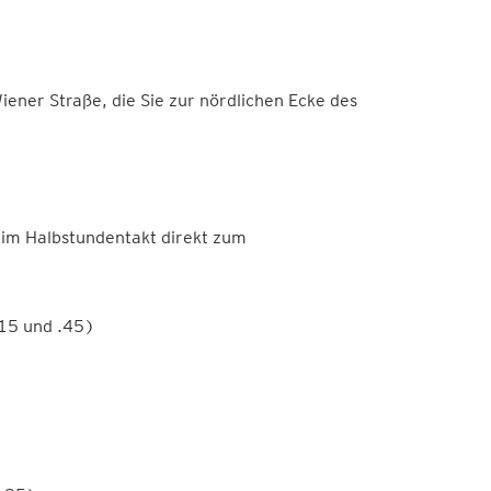
ener Straße, die Sie zur nördlichen Ecke des
 im Halbstundentakt direkt zum
.15 und .45)