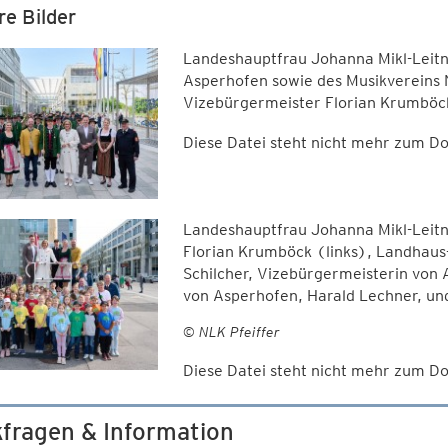
re Bilder
Landeshauptfrau Johanna Mikl-Leitn
Asperhofen sowie des Musikvereins
Vizebürgermeister Florian Krumböck
Diese Datei steht nicht mehr zum 
Landeshauptfrau Johanna Mikl-Leitn
Florian Krumböck (links), Landhau
Schilcher, Vizebürgermeisterin von 
von Asperhofen, Harald Lechner, un
© NLK Pfeiffer
Diese Datei steht nicht mehr zum 
fragen & Information