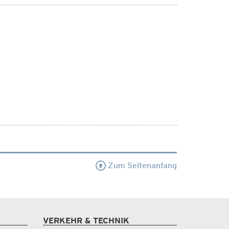
Zum Seitenanfang
VERKEHR & TECHNIK