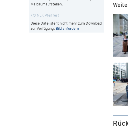
Weite
Maibaumaufstellen.
© NLK Pfeiffer
Diese Datei steht nicht mehr zum Download
zur Verfügung.
Bild anfordern
Rück