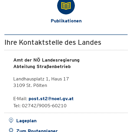
Publikationen
Ihre Kontaktstelle des Landes
Amt der NÖ Landesregierung
Abteilung Straßenbetrieb
Landhausplatz 1, Haus 17
3109 St. Pölten
E-Mail:
post.st2@noel.gv.at
Tel: 02742/9005-60210
Lageplan
Zum Routenplaner