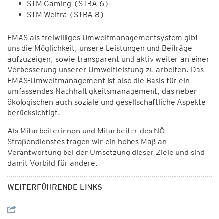
STM Gaming (STBA 6)
STM Weitra (STBA 8)
EMAS als freiwilliges Umweltmanagementsystem gibt
uns die Möglichkeit, unsere Leistungen und Beiträge
aufzuzeigen, sowie transparent und aktiv weiter an einer
Verbesserung unserer Umweltleistung zu arbeiten. Das
EMAS-Umweltmanagement ist also die Basis für ein
umfassendes Nachhaltigkeitsmanagement, das neben
ökologischen auch soziale und gesellschaftliche Aspekte
berücksichtigt.
Als Mitarbeiterinnen und Mitarbeiter des NÖ
Straßendienstes tragen wir ein hohes Maß an
Verantwortung bei der Umsetzung dieser Ziele und sind
damit Vorbild für andere.
WEITERFÜHRENDE LINKS