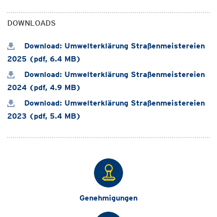
DOWNLOADS
Download: Umwelterklärung Straßenmeistereien
2025 (pdf, 6.4 MB)
Download: Umwelterklärung Straßenmeistereien
2024 (pdf, 4.9 MB)
Download: Umwelterklärung Straßenmeistereien
2023 (pdf, 5.4 MB)
Genehmigungen