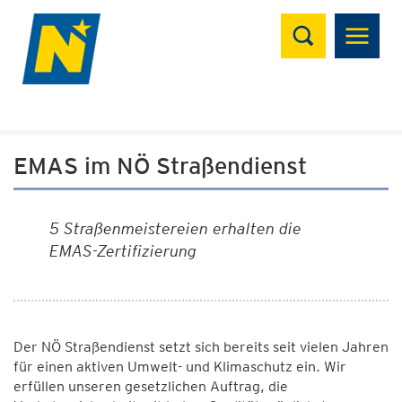
Suchen
EMAS im NÖ Straßendienst
5 Straßenmeistereien erhalten die
EMAS-Zertifizierung
Der NÖ Straßendienst setzt sich bereits seit vielen Jahren
für einen aktiven Umwelt- und Klimaschutz ein. Wir
erfüllen unseren gesetzlichen Auftrag, die