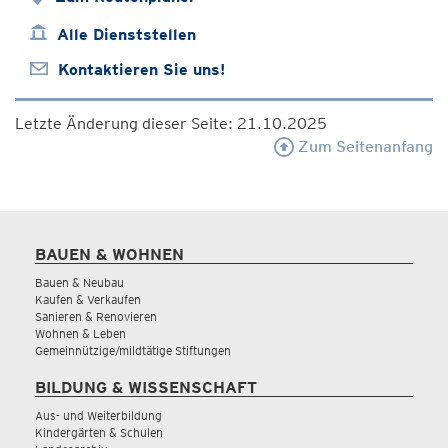
Alle Dienststellen
Kontaktieren Sie uns!
Letzte Änderung dieser Seite: 21.10.2025
Zum Seitenanfang
BAUEN & WOHNEN
Bauen & Neubau
Kaufen & Verkaufen
Sanieren & Renovieren
Wohnen & Leben
Gemeinnützige/mildtätige Stiftungen
BILDUNG & WISSENSCHAFT
Aus- und Weiterbildung
Kindergärten & Schulen