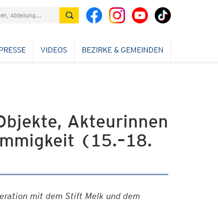
PRESSE
VIDEOS
BEZIRKE & GEMEINDEN
Objekte, Akteurinnen
mmigkeit (15.–18.
eration mit dem Stift Melk und dem