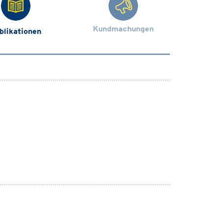
Kundmachungen
blikationen