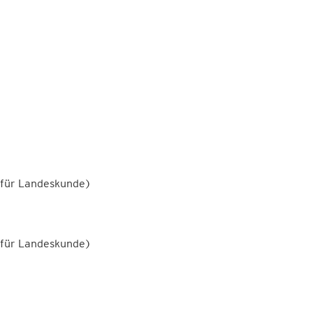
t für Landeskunde)
t für Landeskunde)