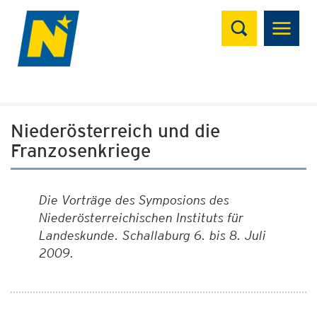
Suchen
Niederösterreich und die
Franzosenkriege
Die Vorträge des Symposions des
Niederösterreichischen Instituts für
Landeskunde. Schallaburg 6. bis 8. Juli
2009.