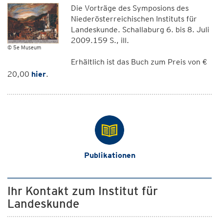
Die Vorträge des Symposions des
Niederösterreichischen Instituts für
Landeskunde. Schallaburg 6. bis 8. Juli
2009.159 S., ill.
© 5e Museum
Erhältlich ist das Buch zum Preis von €
20,00
hier
.
Publikationen
Ihr Kontakt zum Institut für
Landeskunde