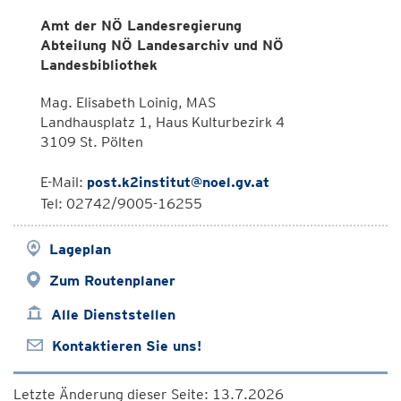
Amt der NÖ Landesregierung
Abteilung NÖ Landesarchiv und NÖ
Landesbibliothek
Mag. Elisabeth Loinig, MAS
Landhausplatz 1, Haus Kulturbezirk 4
3109 St. Pölten
E-Mail:
post.k2institut@noel.gv.at
Tel: 02742/9005-16255
Lageplan
Zum Routenplaner
Alle Dienststellen
Kontaktieren Sie uns!
Letzte Änderung dieser Seite: 13.7.2026