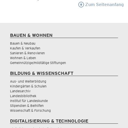
Zum Seitenanfang
BAUEN & WOHNEN
Bauen & Neubau
Kaufen & Verkaufen
Sanieren & Renovieren
Wohnen & Leben
Gemeinnützige/mildtätige Stiftungen
BILDUNG & WISSENSCHAFT
Aus- und Weiterbildung
Kindergärten & Schulen
Landesarchiv
Landesbibliothek
Institut für Landeskunde
Stipendien & Beihilfen
Wissenschaft & Forschung
DIGITALISIERUNG & TECHNOLOGIE