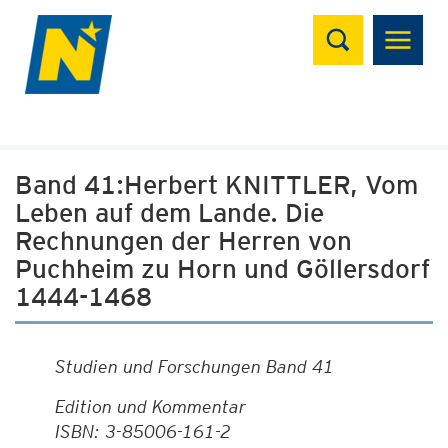
Suchen
Band 41:Herbert KNITTLER, Vom
Leben auf dem Lande. Die
Rechnungen der Herren von
Puchheim zu Horn und Göllersdorf
1444-1468
Studien und Forschungen Band 41
Edition und Kommentar
ISBN: 3-85006-161-2