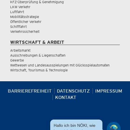
KFZ-Überprüfung & Genehmigung
LKW Verkehr
Luftfahrt
Mobilitätsstrategie
Öffentlicher Verkehr
Schifffahrt
Verkehrssicherheit
WIRTSCHAFT & ARBEIT
Arbeitsmarkt
Ausschreibungen & Liegenschaften
Gewerbe
Wettwesen und Landesausspielungen mit Glücksspielautomaten
Wirtschaft, Tourismus & Technologie
BARRIEREFREIHEIT
DATENSCHUTZ
IMPRESSUM
KONTAKT
Hallo ich bin NÖKI, wie