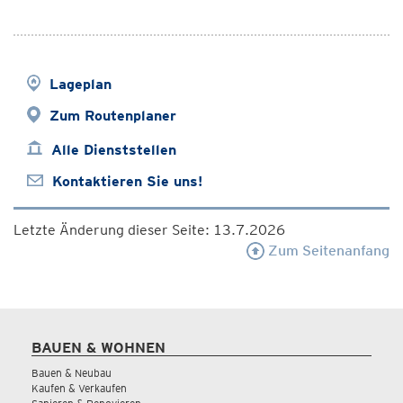
Lageplan
Zum Routenplaner
Alle Dienststellen
Kontaktieren Sie uns!
Letzte Änderung dieser Seite: 13.7.2026
Zum Seitenanfang
BAUEN & WOHNEN
Bauen & Neubau
Kaufen & Verkaufen