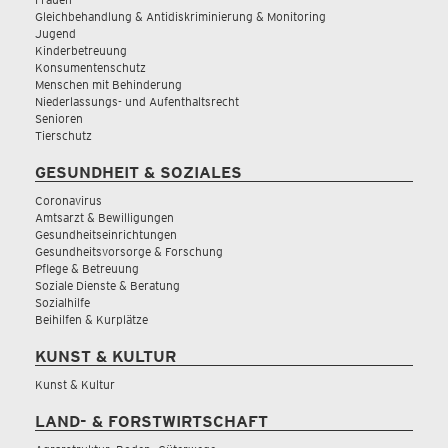
Gleichbehandlung & Antidiskriminierung & Monitoring
Jugend
Kinderbetreuung
Konsumentenschutz
Menschen mit Behinderung
Niederlassungs- und Aufenthaltsrecht
Senioren
Tierschutz
GESUNDHEIT & SOZIALES
Coronavirus
Amtsarzt & Bewilligungen
Gesundheitseinrichtungen
Gesundheitsvorsorge & Forschung
Pflege & Betreuung
Soziale Dienste & Beratung
Sozialhilfe
Beihilfen & Kurplätze
KUNST & KULTUR
Kunst & Kultur
LAND- & FORSTWIRTSCHAFT