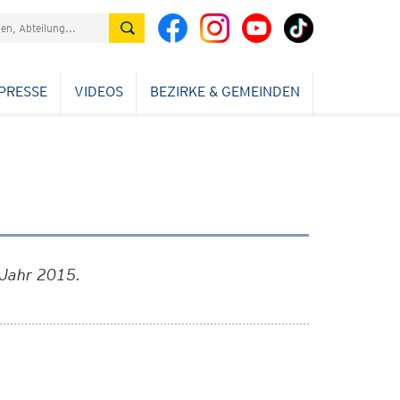
PRESSE
VIDEOS
BEZIRKE & GEMEINDEN
 Jahr 2015.