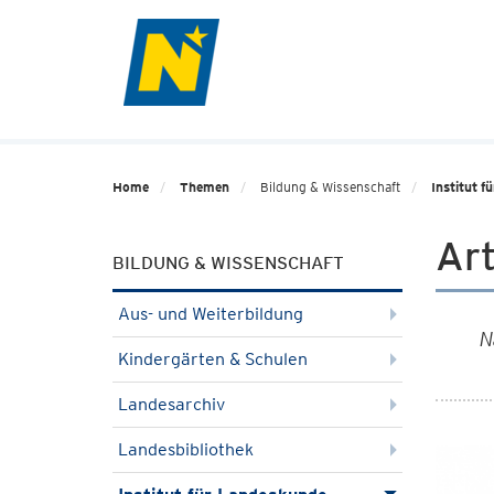
Home
Themen
Bildung & Wissenschaft
Institut 
Art
BILDUNG & WISSENSCHAFT
Aus- und Weiterbildung
N
Kindergärten & Schulen
Landesarchiv
Landesbibliothek