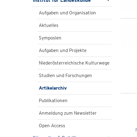
Institut für Landeskunde
Aufgaben und Organisation
Aktuelles
Symposien
Aufgaben und Projekte
Niederösterreichische Kulturwege
Studien und Forschungen
Artikelarchiv
Publikationen
Anmeldung zum Newsletter
Open Access